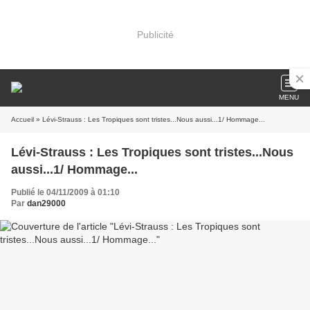
Publicité
MENU
Accueil
» Lévi-Strauss : Les Tropiques sont tristes...Nous aussi...1/ Hommage...
Lévi-Strauss : Les Tropiques sont tristes...Nous
aussi...1/ Hommage...
Publié le 04/11/2009 à 01:10
Par
dan29000