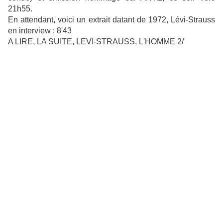
21h55.
En attendant, voici un extrait datant de 1972, Lévi-Strauss
en interview : 8'43
A LIRE, LA SUITE, LEVI-STRAUSS, L'HOMME 2/