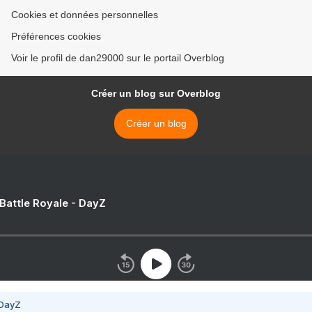
Cookies et données personnelles
Préférences cookies
Voir le profil de dan29000 sur le portail Overblog
Créer un blog sur Overblog
Créer un blog
 Battle Royale - DayZ
 DayZ