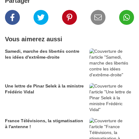
Partager
Vous aimerez aussi
Samedi, marche des libertés contre
les idées d'extrême-droite
Une lettre de Pinar Selek à la ministre
Frédéric Vidal
France Télévisions, la stigmatisation
à l'antenne !