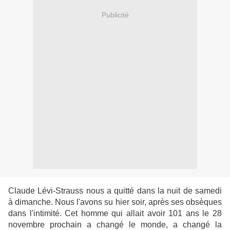
Publicité
Claude Lévi-Strauss nous a quitté dans la nuit de samedi
à dimanche. Nous l'avons su hier soir, après ses obsèques
dans l'intimité. Cet homme qui allait avoir 101 ans le 28
novembre prochain a changé le monde, a changé la