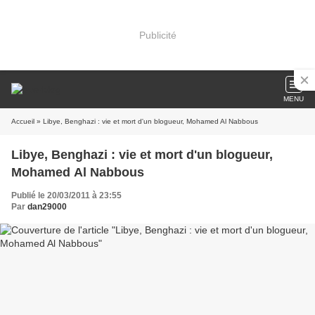
Publicité
MENU
Accueil
» Libye, Benghazi : vie et mort d'un blogueur, Mohamed Al Nabbous
Libye, Benghazi : vie et mort d'un blogueur,
Mohamed Al Nabbous
Publié le 20/03/2011 à 23:55
Par
dan29000