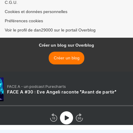
C.G.U.
Cookies et données personnelles
Préférences cookies
Voir le profil de dan29000 sur le portail Overblog
Créer un blog sur Overblog
Créer un blog
FACE A - un podcast Purecharts
FACE A #30 : Eve Angeli raconte "Avant de partir"