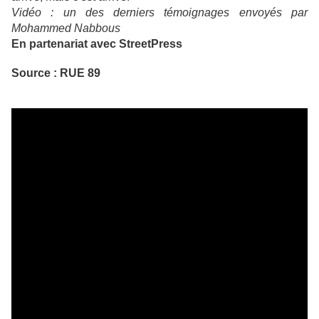
Vidéo : un des derniers témoignages envoyés par
Mohammed Nabbous
En partenariat avec StreetPress
Source : RUE 89