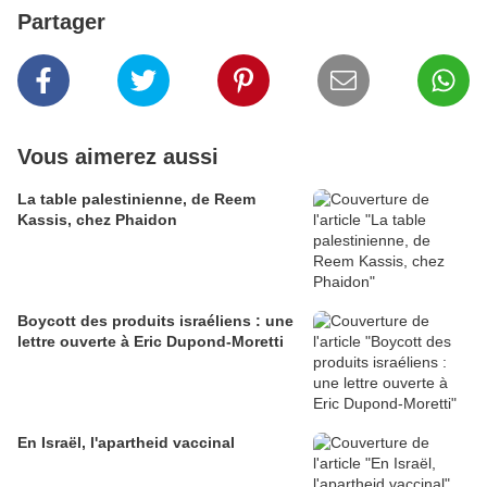
Partager
Vous aimerez aussi
La table palestinienne, de Reem
Kassis, chez Phaidon
Boycott des produits israéliens : une
lettre ouverte à Eric Dupond-Moretti
En Israël, l'apartheid vaccinal