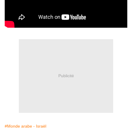
Publicité
#Monde arabe - Israël