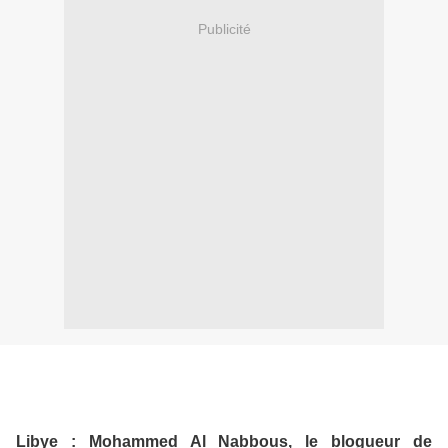
Publicité
Libye : Mohammed Al Nabbous, le blogueur de