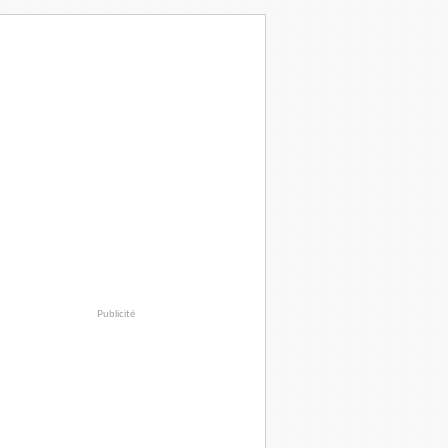
Publicité