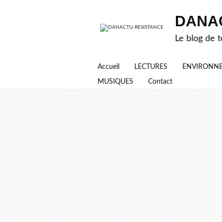
DANA
Le blog de t
Accueil
LECTURES
ENVIRONN
MUSIQUES
Contact