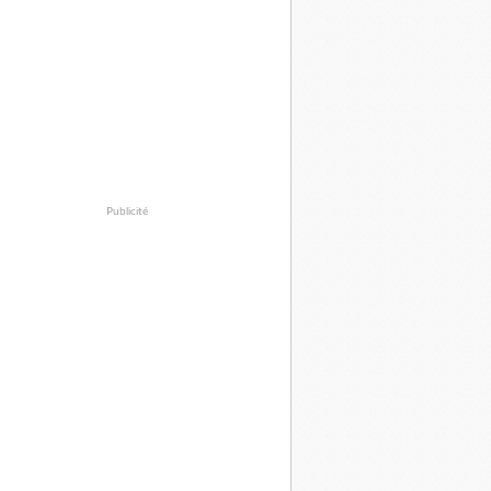
Publicité