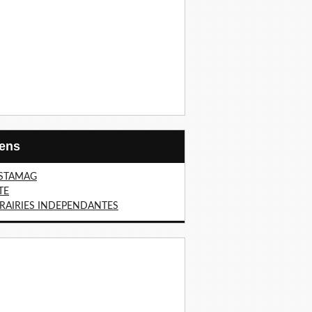
Liens
STAMAG
TE
BRAIRIES INDEPENDANTES