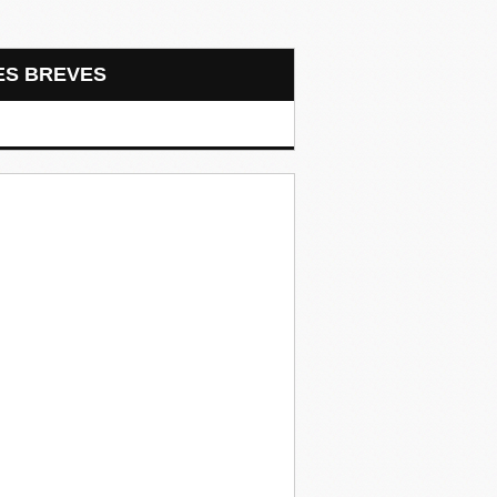
LES BREVES