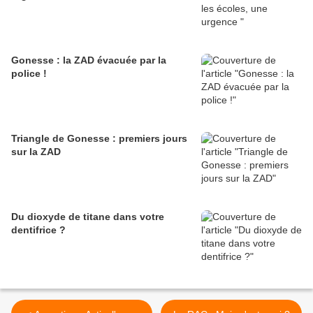
Gonesse : la ZAD évacuée par la
police !
Triangle de Gonesse : premiers jours
sur la ZAD
Du dioxyde de titane dans votre
dentifrice ?