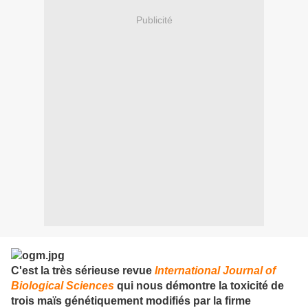
Publicité
C'est la
très sérieuse revue
International Journal of
Biological Sciences
qui nous démontre la toxicité de
trois maïs génétiquement modifiés par la firme