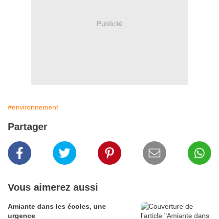
Publicité
#environnement
Partager
Vous aimerez aussi
Amiante dans les écoles, une
urgence