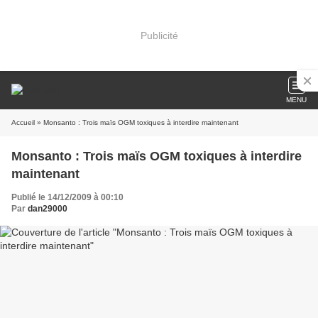
Publicité
MENU
Accueil
» Monsanto : Trois maïs OGM toxiques à interdire maintenant
Monsanto : Trois maïs OGM toxiques à interdire
maintenant
Publié le 14/12/2009 à 00:10
Par
dan29000