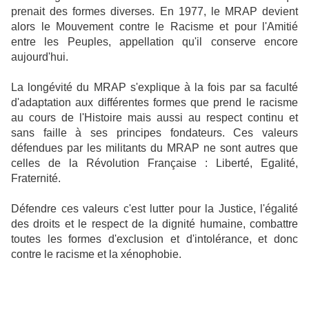
prenait des formes diverses. En 1977, le MRAP devient
alors le Mouvement contre le Racisme et pour l'Amitié
entre les Peuples, appellation qu'il conserve encore
aujourd'hui.
La longévité du MRAP s'explique à la fois par sa faculté
d'adaptation aux différentes formes que prend le racisme
au cours de l'Histoire mais aussi au respect continu et
sans faille à ses principes fondateurs. Ces valeurs
défendues par les militants du MRAP ne sont autres que
celles de la Révolution Française : Liberté, Egalité,
Fraternité.
Défendre ces valeurs c'est lutter pour la Justice, l'égalité
des droits et le respect de la dignité humaine, combattre
toutes les formes d'exclusion et d'intolérance, et donc
contre le racisme et la xénophobie.