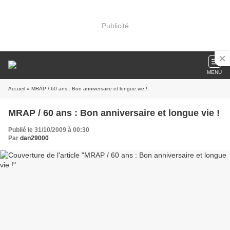
Publicité
MENU
Accueil
» MRAP / 60 ans : Bon anniversaire et longue vie !
MRAP / 60 ans : Bon anniversaire et longue vie !
Publié le 31/10/2009 à 00:30
Par
dan29000