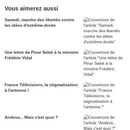
Vous aimerez aussi
Samedi, marche des libertés contre
les idées d'extrême-droite
Une lettre de Pinar Selek à la ministre
Frédéric Vidal
France Télévisions, la stigmatisation
à l'antenne !
Andeva... Mais c'est quoi ?