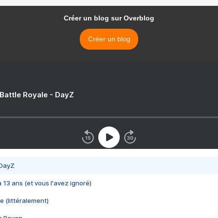
Créer un blog sur Overblog
Créer un blog
 Battle Royale - DayZ
 DayZ
 a 13 ans (et vous l'avez ignoré)
e (littéralement)