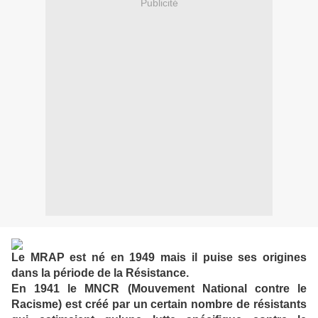
Publicité
Le MRAP est né en 1949 mais il puise ses origines
dans la période de la Résistance.
En 1941 le MNCR (Mouvement National contre le
Racisme) est créé par un certain nombre de résistants