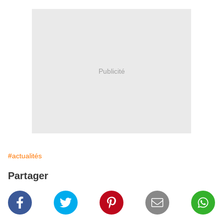
Publicité
#actualités
Partager