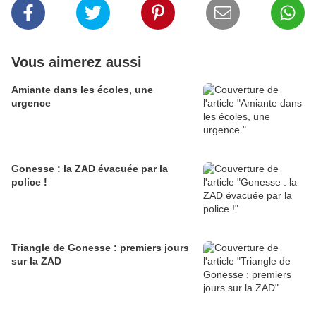
Vous aimerez aussi
Amiante dans les écoles, une
urgence
Gonesse : la ZAD évacuée par la
police !
Triangle de Gonesse : premiers jours
sur la ZAD