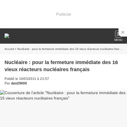
Publicité
MENU
Accueil
» Nucléaire : pour la fermeture immédiate des 16 vieux réacteurs nucléaires français
Nucléaire : pour la fermeture immédiate des 16
vieux réacteurs nucléaires français
Publié le 16/03/2011 à 23:57
Par
dan29000