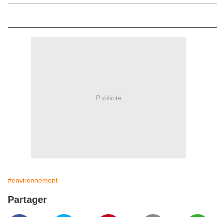
Publicité
#environnement
Partager