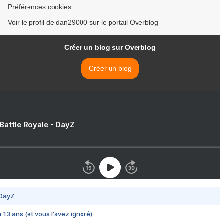
Préférences cookies
Voir le profil de dan29000 sur le portail Overblog
Créer un blog sur Overblog
Créer un blog
 Battle Royale - DayZ
 DayZ
 a 13 ans (et vous l'avez ignoré)