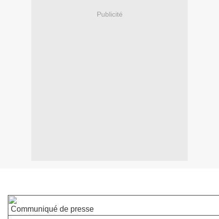
Publicité
Communiqué de presse