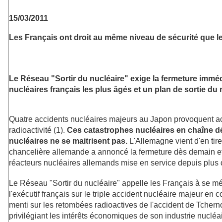
15/03/2011
Les Français ont droit au même niveau de sécurité que 
Le Réseau "Sortir du nucléaire" exige la fermeture immé
nucléaires français les plus âgés et un plan de sortie du 
Quatre accidents nucléaires majeurs au Japon provoquent ac
radioactivité (1).
Ces catastrophes nucléaires en chaîne d
nucléaires ne se maitrisent pas.
L'Allemagne vient d'en tire
chancelière allemande a annoncé la fermeture dès demain et 
réacteurs nucléaires allemands mise en service depuis plus 
Le Réseau "Sortir du nucléaire" appelle les Français à se mé
l'exécutif français sur le triple accident nucléaire majeur en c
menti sur les retombées radioactives de l'accident de Tcher
privilégiant les intérêts économiques de son industrie nucléa