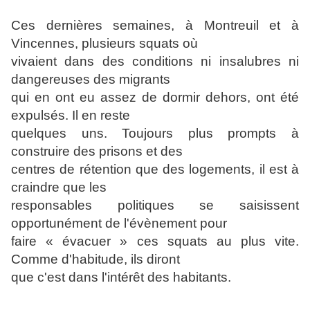
Ces dernières semaines, à Montreuil et à
Vincennes, plusieurs squats où
vivaient dans des conditions ni insalubres ni
dangereuses des migrants
qui en ont eu assez de dormir dehors, ont été
expulsés. Il en reste
quelques uns. Toujours plus prompts à
construire des prisons et des
centres de rétention que des logements, il est à
craindre que les
responsables politiques se saisissent
opportunément de l'évènement pour
faire « évacuer » ces squats au plus vite.
Comme d'habitude, ils diront
que c'est dans l'intérêt des habitants.