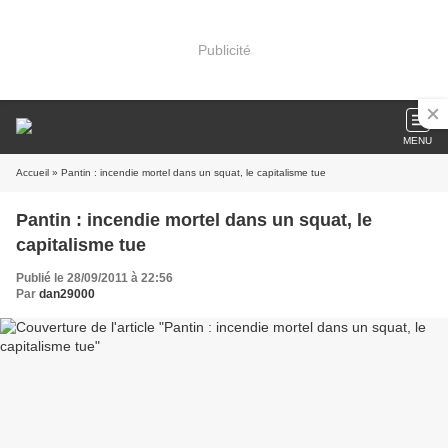
Publicité
MENU
Accueil
» Pantin : incendie mortel dans un squat, le capitalisme tue
Pantin : incendie mortel dans un squat, le
capitalisme tue
Publié le 28/09/2011 à 22:56
Par
dan29000