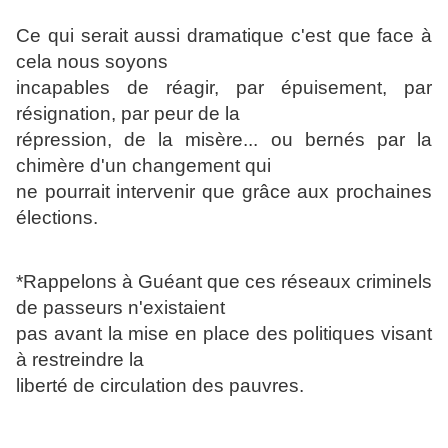
Ce qui serait aussi dramatique c'est que face à
cela nous soyons
incapables de réagir, par épuisement, par
résignation, par peur de la
répression, de la misère... ou bernés par la
chimère d'un changement qui
ne pourrait intervenir que grâce aux prochaines
élections.
*Rappelons à Guéant que ces réseaux criminels
de passeurs n'existaient
pas avant la mise en place des politiques visant
à restreindre la
liberté de circulation des pauvres.