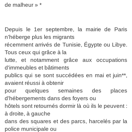
de malheur » *
Depuis le 1er septembre, la mairie de Paris
n'héberge plus les migrants
récemment arrivés de Tunisie, Égypte ou Libye.
Tous ceux qui grâce à la
lutte, et notamment grâce aux occupations
d'immeubles et bâtiments
publics qui se sont succédées en mai et juin**,
avaient réussi à obtenir
pour quelques semaines des places
d'hébergements dans des foyers ou
hôtels sont retournés dormir là où ils le peuvent :
à droite, à gauche
dans des squares et des parcs, harcelés par la
police municipale ou