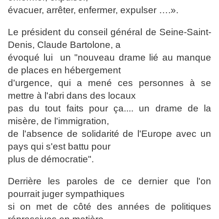
évacuer, arrêter, enfermer, expulser ….».
Le président du conseil général de Seine-Saint-
Denis, Claude Bartolone, a
évoqué lui un "nouveau drame lié au manque
de places en hébergement
d'urgence, qui a mené ces personnes à se
mettre à l'abri dans des locaux
pas du tout faits pour ça.... un drame de la
misère, de l'immigration,
de l'absence de solidarité de l'Europe avec un
pays qui s'est battu pour
plus de démocratie".
Derrière les paroles de ce dernier que l'on
pourrait juger sympathiques
si on met de côté des années de politiques