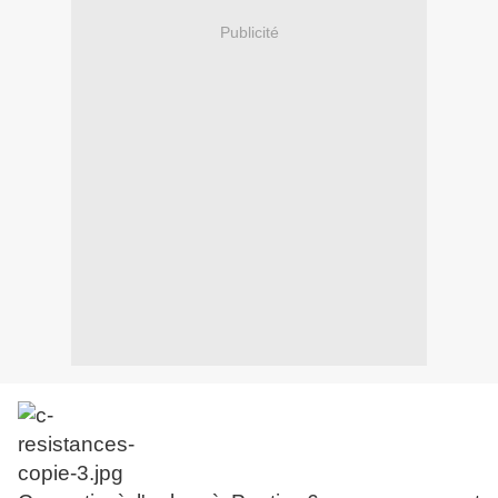
Publicité