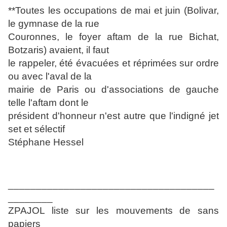
**Toutes les occupations de mai et juin (Bolivar,
le gymnase de la rue
Couronnes, le foyer aftam de la rue Bichat,
Botzaris) avaient, il faut
le rappeler, été évacuées et réprimées sur ordre
ou avec l'aval de la
mairie de Paris ou d'associations de gauche
telle l'aftam dont le
président d'honneur n'est autre que l'indigné jet
set et sélectif
Stéphane Hessel
_____________________________________
________
ZPAJOL liste sur les mouvements de sans
papiers