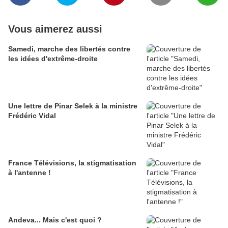
Vous aimerez aussi
Samedi, marche des libertés contre
les idées d'extrême-droite
Une lettre de Pinar Selek à la ministre
Frédéric Vidal
France Télévisions, la stigmatisation
à l'antenne !
Andeva... Mais c'est quoi ?