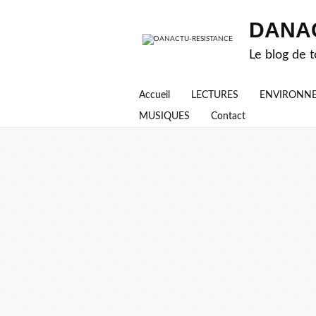
DANA
Le blog de t
Accueil
LECTURES
ENVIRONN
MUSIQUES
Contact