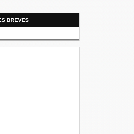
LES BREVES