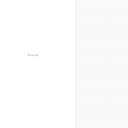
Publicité