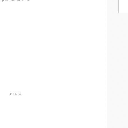
Publicité