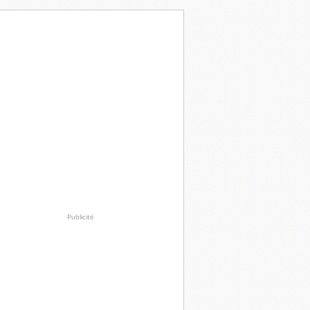
Publicité