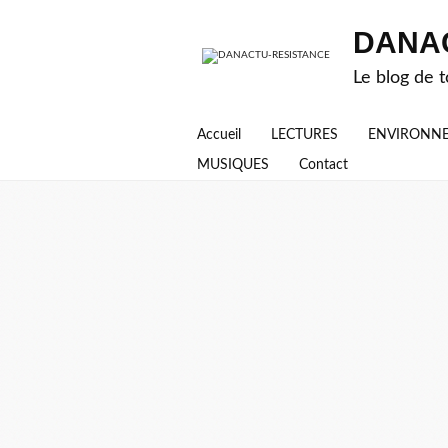
DANA
Le blog de t
Accueil
LECTURES
ENVIRONN
MUSIQUES
Contact