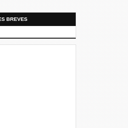
LES BREVES