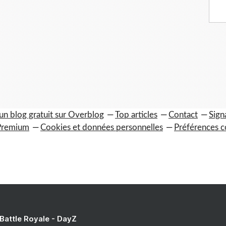
un blog gratuit sur Overblog
Top articles
Contact
Sign
Premium
Cookies et données personnelles
Préférences c
 Battle Royale - DayZ