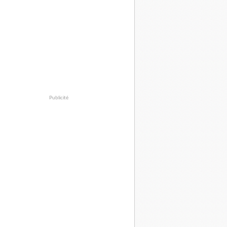
Publicité