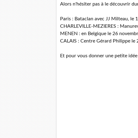
Alors n'hésiter pas à le découvrir du
Paris : Bataclan avec JJ Milteau, le
CHARLEVILLE-MEZIERES : Manureva
MENEN : en Belgique le 26 novemb
CALAIS : Centre Gérard Philippe le
Et pour vous donner une petite idée