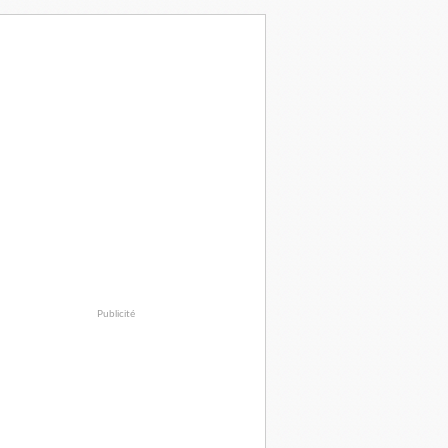
Publicité