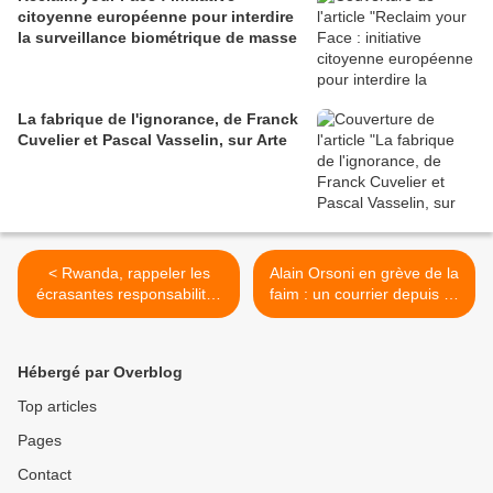
citoyenne européenne pour interdire
la surveillance biométrique de masse
La fabrique de l'ignorance, de Franck
Cuvelier et Pascal Vasselin, sur Arte
< Rwanda, rappeler les
Alain Orsoni en grève de la
écrasantes responsabilités
faim : un courrier depuis sa
occidentales
prison >
Hébergé par Overblog
Top articles
Pages
Contact