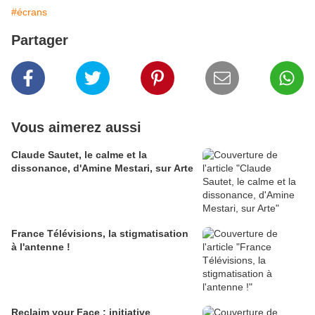
#écrans
Partager
Vous aimerez aussi
Claude Sautet, le calme et la
dissonance, d'Amine Mestari, sur Arte
France Télévisions, la stigmatisation
à l'antenne !
Reclaim your Face : initiative