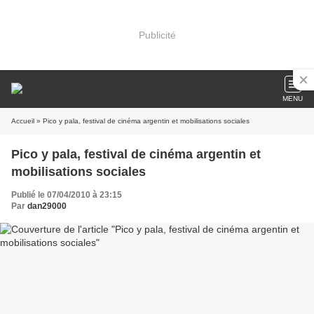
Publicité
MENU
Accueil
» Pico y pala, festival de cinéma argentin et mobilisations sociales
Pico y pala, festival de cinéma argentin et
mobilisations sociales
Publié le 07/04/2010 à 23:15
Par
dan29000