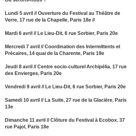
Lundi 5 avril // Ouverture du Festival au Théâtre de
Verre, 17 rue de la Chapelle, Paris 18e //
Mardi 6 avril // Le Lieu-Dit, 6 rue Sorbier, Paris 20e
Mercredi 7 avril // Coordination des Intermittents et
Précaires, 14 quai de la Charente, Paris 19e
Jeudi 8 avril // Centre socio-culturel Archipélia, 17 rue
des Envierges, Paris 20e
Vendredi 9 avril // Le Lieu-Dit, 6 rue Sorbier, Paris 20e
Samedi 10 avril // La Suite, 27 rue de la Glacière, Paris
13e
Dimanche 11 avril // Clôture du Festival à Ecobox, 37
rue Pajol, Paris 18e