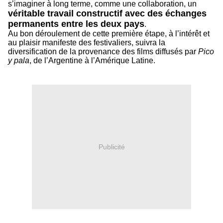
s’imaginer à long terme, comme une collaboration, un
véritable travail constructif avec des échanges
permanents entre les deux pays
.
Au bon déroulement de cette première étape, à l’intérêt et
au plaisir manifeste des festivaliers, suivra la
diversification de la provenance des films diffusés par
Pico
y pala
, de l’Argentine à l’Amérique Latine.
Publicité