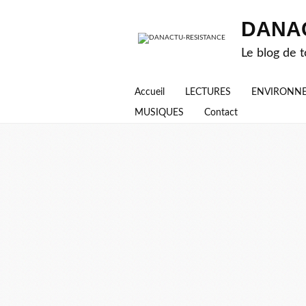
DANA
Le blog de t
Accueil
LECTURES
ENVIRONN
MUSIQUES
Contact