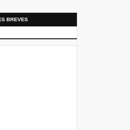
LES BREVES