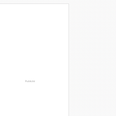
Publicité