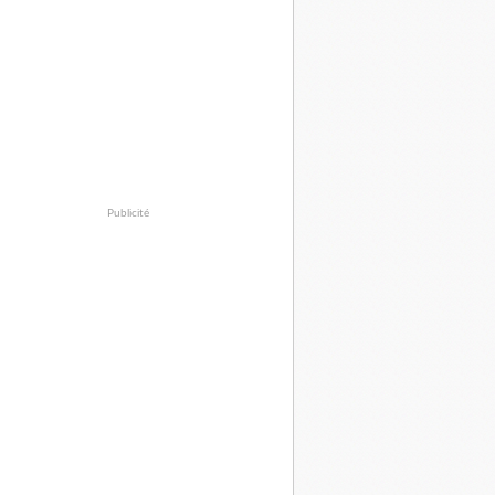
Publicité