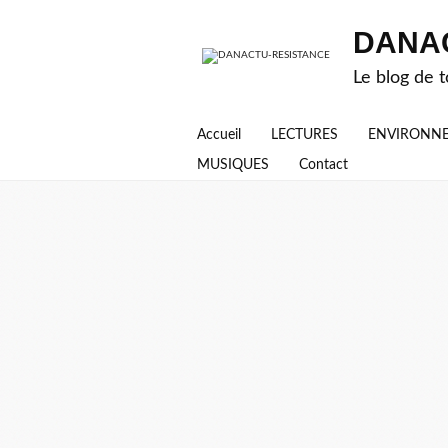
DANA
Le blog de t
Accueil
LECTURES
ENVIRONN
MUSIQUES
Contact