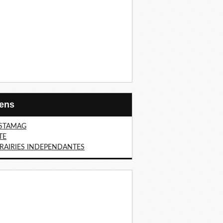
Liens
STAMAG
TE
BRAIRIES INDEPENDANTES