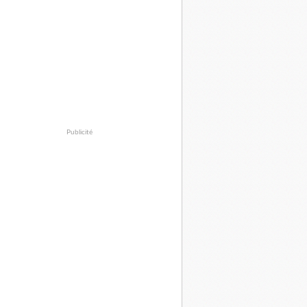
Publicité