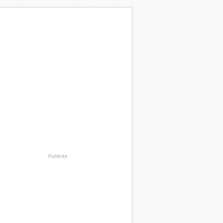
Publicité