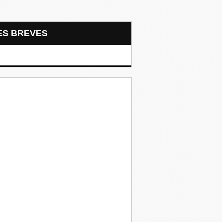
LES BREVES