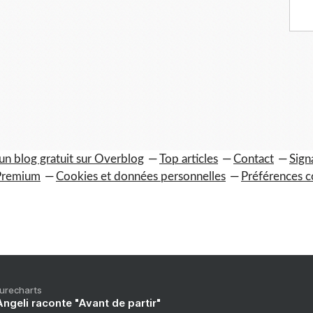
un blog gratuit sur Overblog
Top articles
Contact
Sign
Premium
Cookies et données personnelles
Préférences c
Purecharts
ngeli raconte "Avant de partir"