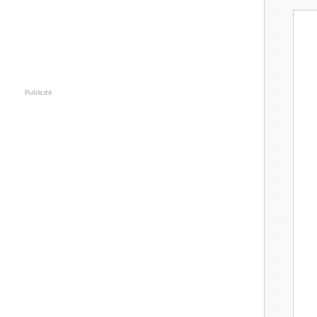
Publicité