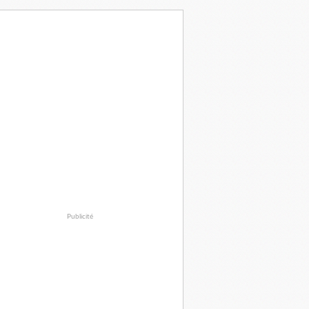
Publicité