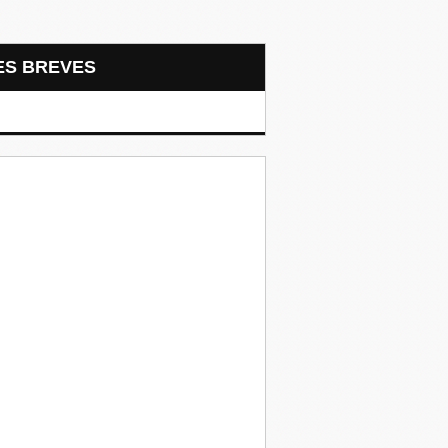
LES BREVES