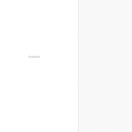
Publicité