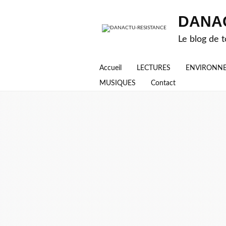
DANA
Le blog de t
Accueil
LECTURES
ENVIRONN
MUSIQUES
Contact