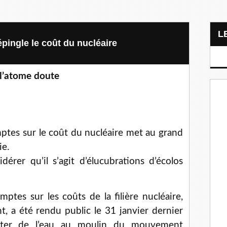
ingle le coût du nucléaire
 l’atome doute
ptes sur le coût du nucléaire met au grand
ie.
dérer qu’il s’agit d’élucubrations d’écolos
ptes sur les coûts de la filière nucléaire,
 a été rendu public le 31 janvier dernier
rter de l’eau au moulin du mouvement