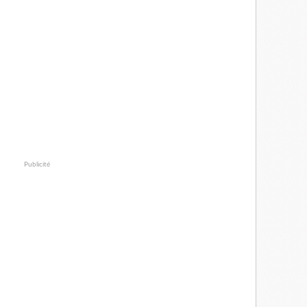
Publicité