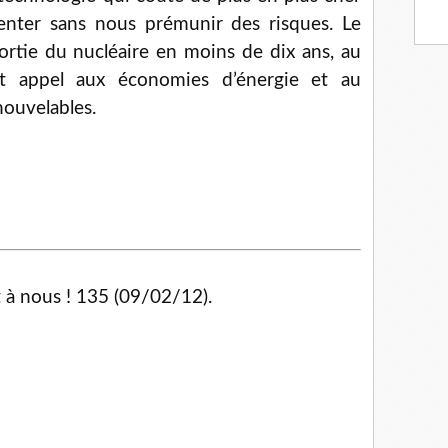
enter sans nous prémunir des risques. Le
tie du nucléaire en moins de dix ans, au
ant appel aux économies d’énergie et au
ouvelables.
t à nous ! 135 (09/02/12).