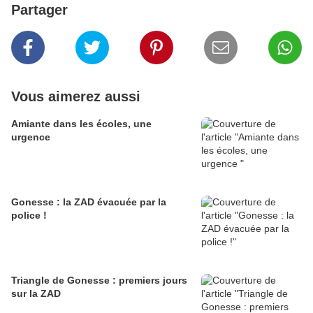
Partager
Vous aimerez aussi
Amiante dans les écoles, une
urgence
Gonesse : la ZAD évacuée par la
police !
Triangle de Gonesse : premiers jours
sur la ZAD