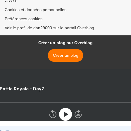
C.G.U.
Cookies et données personnelles
Préférences cookies
Voir le profil de dan29000 sur le portail Overblog
Créer un blog sur Overblog
Créer un blog
 Battle Royale - DayZ