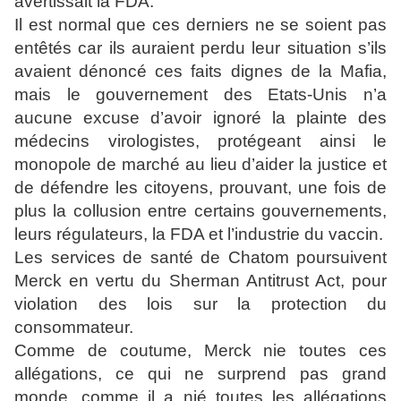
avertissait la FDA.
Il est normal que ces derniers ne se soient pas
entêtés car ils auraient perdu leur situation s’ils
avaient dénoncé ces faits dignes de la Mafia,
mais le gouvernement des Etats-Unis n’a
aucune excuse d’avoir ignoré la plainte des
médecins virologistes, protégeant ainsi le
monopole de marché au lieu d’aider la justice et
de défendre les citoyens, prouvant, une fois de
plus la collusion entre certains gouvernements,
leurs régulateurs, la FDA et l’industrie du vaccin.
Les services de santé de Chatom poursuivent
Merck en vertu du Sherman Antitrust Act, pour
violation des lois sur la protection du
consommateur.
Comme de coutume, Merck nie toutes ces
allégations, ce qui ne surprend pas grand
monde, comme il a nié toutes les allégations