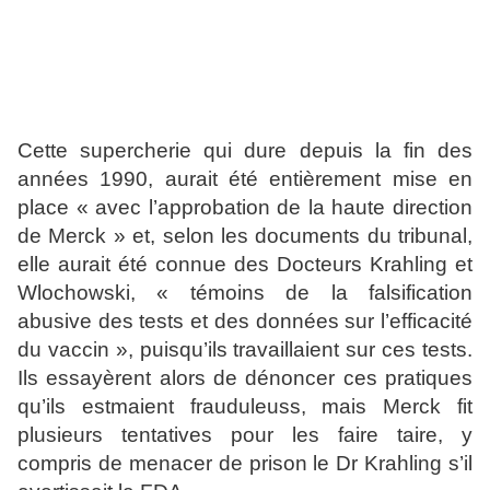
Cette supercherie qui dure depuis la fin des
années 1990, aurait été entièrement mise en
place « avec l’approbation de la haute direction
de Merck » et, selon les documents du tribunal,
elle aurait été connue des Docteurs Krahling et
Wlochowski, « témoins de la falsification
abusive des tests et des données sur l’efficacité
du vaccin », puisqu’ils travaillaient sur ces tests.
Ils essayèrent alors de dénoncer ces pratiques
qu’ils estmaient frauduleuss, mais Merck fit
plusieurs tentatives pour les faire taire, y
compris de menacer de prison le Dr Krahling s’il