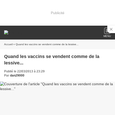
Publicité
MENU
Accueil
» Quand les vaccins se vendent comme de la lessive...
Quand les vaccins se vendent comme de la
lessive...
Publié le 22/03/2013 à 23:29
Par
dan29000