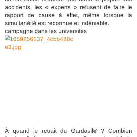
accidents, les « experts » refusent de faire le
rapport de cause à effet, même lorsque la
simultanéité est reconnue et indéniable.
campagne dans les universités
À quand le retrait du Gardasil® ? Combien