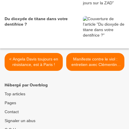
Du dioxyde de titane dans votre
dentifrice ?
< Angela Davis toujours en
Manifeste contre le viol :
résistance, est à Paris !
entretien avec Clémentine
Autain >
Hébergé par Overblog
Top articles
Pages
Contact
Signaler un abus