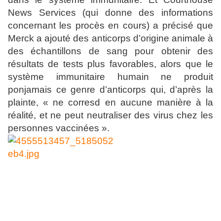
News Services (qui donne des informations
concernant les procès en cours) a précisé que
Merck a ajouté des anticorps d’origine animale à
des échantillons de sang pour obtenir des
résultats de tests plus favorables, alors que le
système immunitaire humain ne produit
ponjamais ce genre d’anticorps qui, d’après la
plainte, « ne corresd en aucune manière à la
réalité, et ne peut neutraliser des virus chez les
personnes vaccinées ».