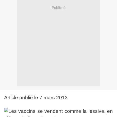
Publicité
Article publié le 7 mars 2013