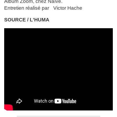
Album Zoom, chez Naïve.
Entretien réalisé par Victor Hache
SOURCE / L'HUMA