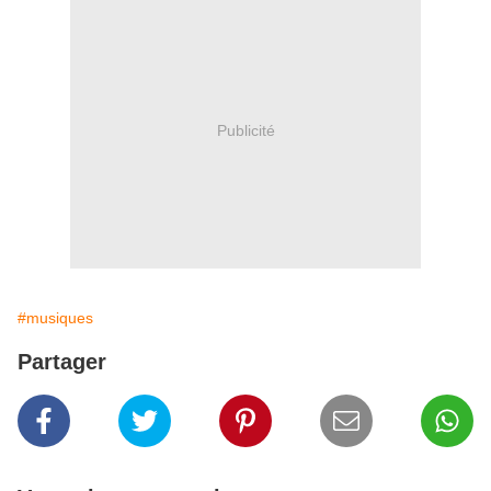
Publicité
#musiques
Partager