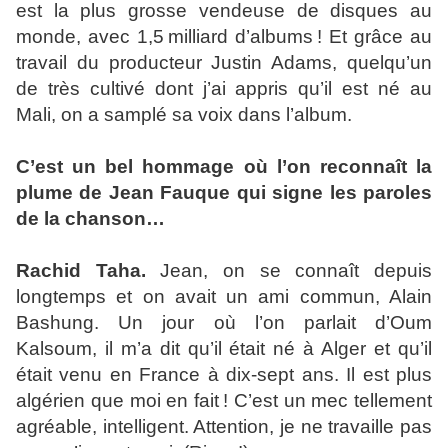
est la plus grosse vendeuse de disques au
monde, avec 1,5 milliard d’albums ! Et grâce au
travail du producteur Justin Adams, quelqu’un
de très cultivé dont j’ai appris qu’il est né au
Mali, on a samplé sa voix dans l’album.
C’est un bel hommage où l’on reconnaît la
plume de Jean Fauque qui signe les paroles
de la chanson…
Rachid Taha.
Jean, on se connaît depuis
longtemps et on avait un ami commun, Alain
Bashung. Un jour où l’on parlait d’Oum
Kalsoum, il m’a dit qu’il était né à Alger et qu’il
était venu en France à dix-sept ans. Il est plus
algérien que moi en fait ! C’est un mec tellement
agréable, intelligent. Attention, je ne travaille pas