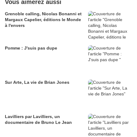
Vous aimerez aussi
Grenoble calling, Nicolas Bonanni et
Margaux Capelier, éditions le Monde
à l'envers
Pomme : J'suis pas dupe
Sur Arte, La vie de Brian Jones
Lavilliers par Lavilliers, un
documentaire de Bruno Le Jean