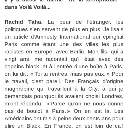
dans Voilà Voilà...
Rachid Taha.
La peur de l’étranger, les
politiques s’en servent de plus en plus. Je lisais
un article d’Amnesty International qui épinglait
Paris comme étant une des villes les plus
racistes en Europe, avec Berlin. Mon fils, qui a
vingt ans, me racontait qu’il était avec des
copains black, et à l’entrée d’une boîte à Paris,
on lui dit : « Toi tu rentres, mais pas eux. » Pour
le travail, c’est pareil. Des Français d’origine
maghrébine qui travaillent à la City, à qui je
demandais pourquoi ils avaient choisi Londres,
m’ont répondu : « Parce qu’on ne nous donne
pas de boulot à Paris. » On en est là. Les
Américains ont mis à peine deux cents ans pour
élire un Black. En France, on est loin de ça !