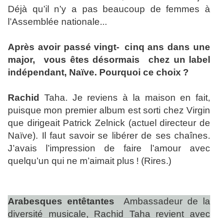
Déjà qu’il n’y a pas beaucoup de femmes à
l’Assemblée nationale...
Après avoir passé vingt- cinq ans dans une
major, vous êtes désormais chez un label
indépendant, Naïve. Pourquoi ce choix ?
Rachid
Taha. Je reviens à la maison en fait,
puisque mon premier album est sorti chez Virgin
que dirigeait Patrick Zelnick (actuel directeur de
Naïve). Il faut savoir se libérer de ses chaînes.
J’avais l’impression de faire l’amour avec
quelqu’un qui ne m’aimait plus ! (Rires.)
Arabesques entêtantes
Ambassadeur de la
diversité musicale, Rachid Taha revient avec