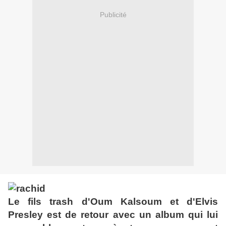
Publicité
Le fils trash d'Oum Kalsoum et d'Elvis
Presley est de retour avec un album qui lui