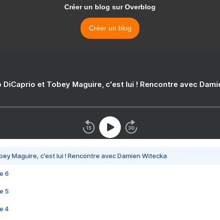
Créer un blog sur Overblog
Créer un blog
 DiCaprio et Tobey Maguire, c'est lui ! Rencontre avec Dam
bey Maguire, c'est lui ! Rencontre avec Damien Witecka
e 6
e 5
e 4