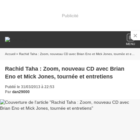
Publicité
MENU
Accueil
» Rachid Taha : Zoom, nouveau CD avec Brian Eno et Mick Jones, tournée et entretiens
Rachid Taha : Zoom, nouveau CD avec Brian
Eno et Mick Jones, tournée et entretiens
Publié le 31/03/2013 à 22:53
Par
dan29000