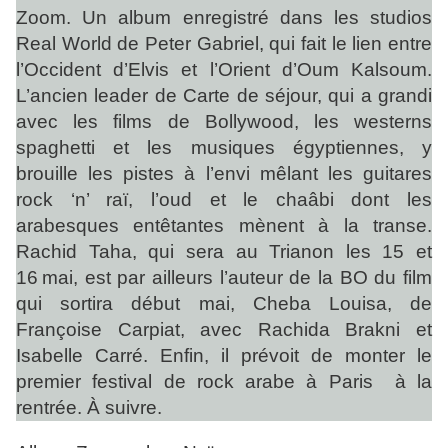
Zoom. Un album enregistré dans les studios
Real World de Peter Gabriel, qui fait le lien entre
l’Occident d’Elvis et l’Orient d’Oum Kalsoum.
L’ancien leader de Carte de séjour, qui a grandi
avec les films de Bollywood, les westerns
spaghetti et les musiques égyptiennes, y
brouille les pistes à l’envi mêlant les guitares
rock ‘n’ raï, l’oud et le chaâbi dont les
arabesques entêtantes mènent à la transe.
Rachid Taha, qui sera au Trianon les 15 et
16 mai, est par ailleurs l’auteur de la BO du film
qui sortira début mai, Cheba Louisa, de
Françoise Carpiat, avec Rachida Brakni et
Isabelle Carré. Enfin, il prévoit de monter le
premier festival de rock arabe à Paris à la
rentrée. À suivre.