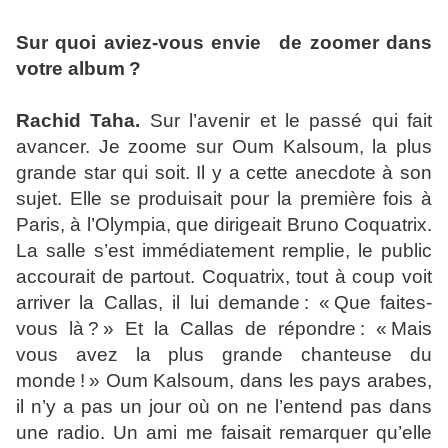
Sur quoi aviez-vous envie de zoomer dans
votre album ?
Rachid Taha.
Sur l’avenir et le passé qui fait
avancer. Je zoome sur Oum Kalsoum, la plus
grande star qui soit. Il y a cette anecdote à son
sujet. Elle se produisait pour la première fois à
Paris, à l’Olympia, que dirigeait Bruno Coquatrix.
La salle s’est immédiatement remplie, le public
accourait de partout. Coquatrix, tout à coup voit
arriver la Callas, il lui demande : « Que faites-
vous là ? » Et la Callas de répondre : « Mais
vous avez la plus grande chanteuse du
monde ! » Oum Kalsoum, dans les pays arabes,
il n’y a pas un jour où on ne l’entend pas dans
une radio. Un ami me faisait remarquer qu’elle