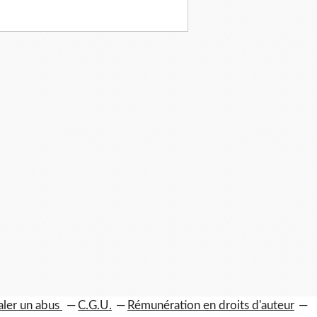
aler un abus
C.G.U.
Rémunération en droits d'auteur