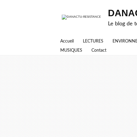
DANA
Le blog de t
Accueil
LECTURES
ENVIRONN
MUSIQUES
Contact