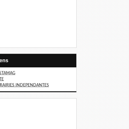
Liens
STAMAG
TE
BRAIRIES INDEPENDANTES