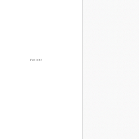
Publicité