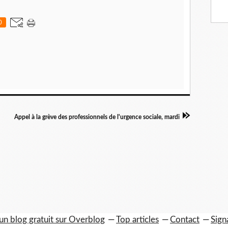
0
Appel à la grève des professionnels de l'urgence sociale, mardi
un blog gratuit sur Overblog
Top articles
Contact
Sign