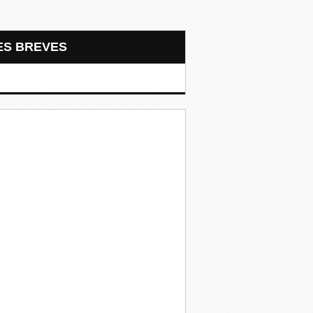
LES BREVES