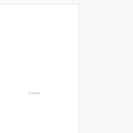
Publicité