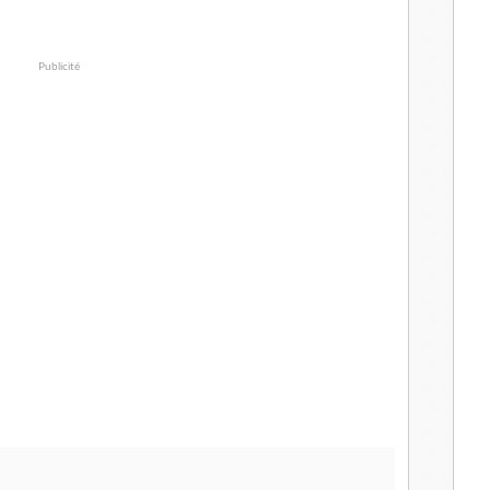
Publicité