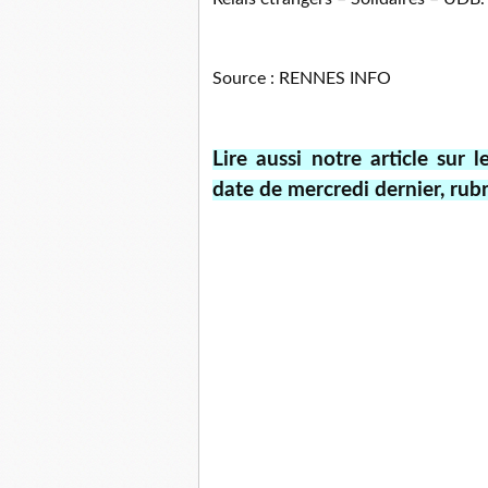
Source : RENNES INFO
Lire aussi notre article su
date de mercredi dernier, ru