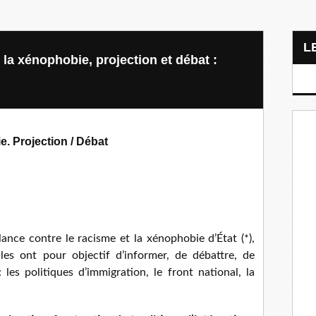
 la xénophobie, projection et débat :
e. Projection / Débat
lance contre le racisme et la xénophobie d’État (*),
lles ont pour objectif d’informer, de débattre, de
les politiques d’immigration, le front national, la