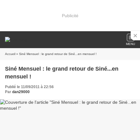
Publicité
MENU
Accueil
» Siné Mensuel : le grand retour de Siné...en mensuel !
Siné Mensuel : le grand retour de Siné...en
mensuel !
Publié le 11/09/2011 à 22:56
Par
dan29000