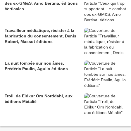
des ex-GM&S, Arno Bertina, éditions
Verticales
Travailleur médiatique, résister à la
fabrication du consentement, Denis
Robert, Massot éditions
La nuit tombée sur nos âmes,
Frédéric Paulin, Agullo éditions
Troll, de Eirikur Örn Norddahl, aux
éditions Métalié