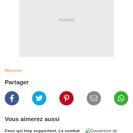
Publicité
#lectures
Partager
Vous aimerez aussi
Ceux qui trop supportent. Le combat