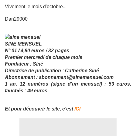
Vivement le mois d'octobre...
Dan29000
SINE MENSUEL
N° 01 / 4,80 euros / 32 pages
Premier mercredi de chaque mois
Fondateur : Siné
Directrice de publication : Catherine Siné
Abonnement : abonnement@sinemensuel.com
1 an, 12 numéros (signe d'un mensuel) : 53 euros,
fauchés : 49 euros
Et pour découvrir le site, c'est
ICI