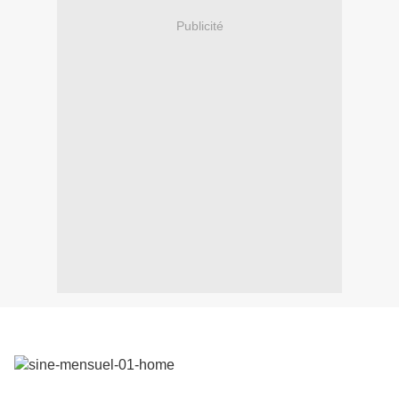
Publicité