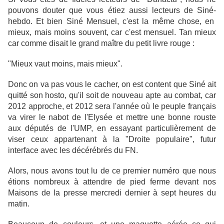
pouvons douter que vous étiez aussi lecteurs de Siné-
hebdo. Et bien Siné Mensuel, c'est la même chose, en
mieux, mais moins souvent, car c'est mensuel. Tan mieux
car comme disait le grand maître du petit livre rouge :
"Mieux vaut moins, mais mieux".
Donc on va pas vous le cacher, on est content que Siné ait
quitté son hosto, qu'il soit de nouveau apte au combat, car
2012 approche, et 2012 sera l'année où le peuple français
va virer le nabot de l'Elysée et mettre une bonne rouste
aux députés de l'UMP, en essayant particulièrement de
viser ceux appartenant à la "Droite populaire", futur
interface avec les décérébrés du FN.
Alors, nous avons tout lu de ce premier numéro que nous
étions nombreux à attendre de pied ferme devant nos
Maisons de la presse mercredi dernier à sept heures du
matin.