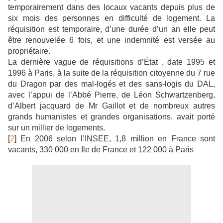
temporairement dans des locaux vacants depuis plus de
six mois des personnes en difficulté de logement. La
réquisition est temporaire, d’une durée d’un an elle peut
être renouvelée 6 fois, et une indemnité est versée au
propriétaire.
La dernière vague de réquisitions d’État , date 1995 et
1996 à Paris, à la suite de la réquisition citoyenne du 7 rue
du Dragon par des mal-logés et des sans-logis du DAL,
avec l’appui de l’Abbé Pierre, de Léon Schwartzenberg,
d’Albert jacquard de Mr Gaillot et de nombreux autres
grands humanistes et grandes organisations, avait porté
sur un millier de logements.
[
2
] En 2006 selon l’INSEE, 1,8 million en France sont
vacants, 330 000 en Ile de France et 122 000 à Paris