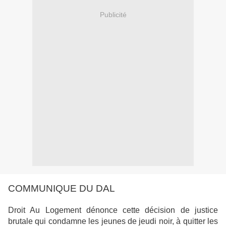
Publicité
COMMUNIQUE DU DAL
Droit Au Logement dénonce cette décision de justice
brutale qui condamne les jeunes de jeudi noir, à quitter les