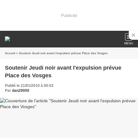
Publicité
MENU
Accueil
» Soutenir Jeudi noir avant l'expulsion prévue Place des Vosges
Soutenir Jeudi noir avant l'expulsion prévue
Place des Vosges
Publié le 21/01/2010 à 00:02
Par
dan29000