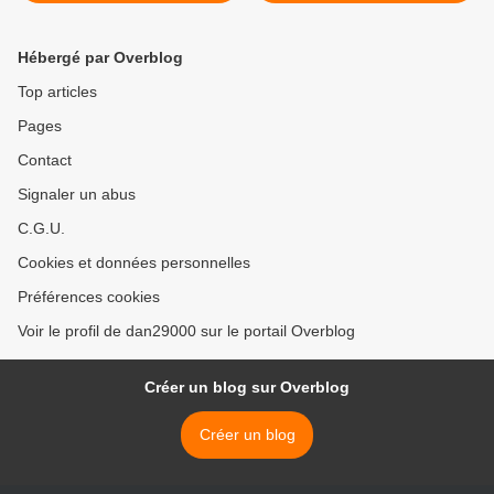
trois mois
Hébergé par Overblog
Top articles
Pages
Contact
Signaler un abus
C.G.U.
Cookies et données personnelles
Préférences cookies
Voir le profil de dan29000 sur le portail Overblog
Créer un blog sur Overblog
Créer un blog