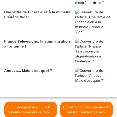
Une lettre de Pinar Selek à la ministre
Frédéric Vidal
France Télévisions, la stigmatisation
à l'antenne !
Andeva... Mais c'est quoi ?
< Sans-papiers : 6000
Emilie Simon en interview et
travailleurs en grève depuis
en tournée française >