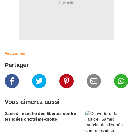
Publicité
#actualités
Partager
Vous aimerez aussi
Samedi, marche des libertés contre
les idées d'extrême-droite