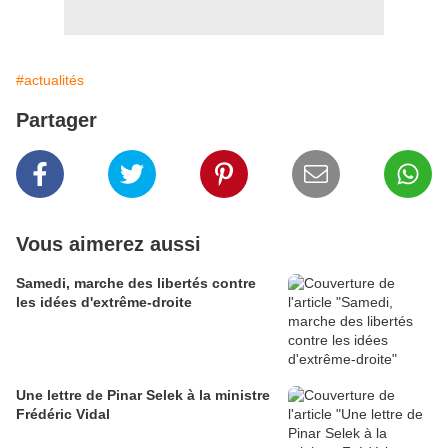
#actualités
Partager
Vous aimerez aussi
Samedi, marche des libertés contre
les idées d'extrême-droite
Une lettre de Pinar Selek à la ministre
Frédéric Vidal