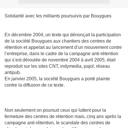
Solidarité avec les militants poursuivis par Bouygues
En décembre 2004, un texte qui dénonçait la participation
de la société Bouygues aux chantiers des centres de
rétention et appelait au lancement d’un mouvement contre
l’entreprise, dans le cadre de la campagne anti-rétention
qui s’est déroulée de novembre 2004 à avril 2005, était
reproduit sur les sites CNT, indymedia, pajol, réseau
antipub.
En janvier 2005, la société Bouygues a porté plainte
contre la diffusion de ce texte.
Non seulement on poursuit ceux qui luttent pour la
fermeture des centres de rétention mais, cinq ans après la
campagne anti-rétention, le scandale des centres de