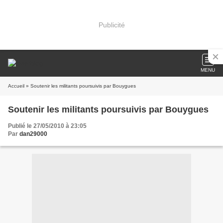
Publicité
MENU
Accueil
» Soutenir les militants poursuivis par Bouygues
Soutenir les militants poursuivis par Bouygues
Publié le 27/05/2010 à 23:05
Par
dan29000