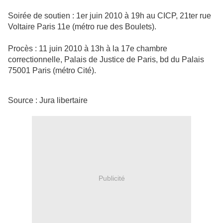
Soirée de soutien : 1er juin 2010 à 19h au CICP, 21ter rue
Voltaire Paris 11e (métro rue des Boulets).
Procès : 11 juin 2010 à 13h à la 17e chambre
correctionnelle, Palais de Justice de Paris, bd du Palais
75001 Paris (métro Cité).
Source : Jura libertaire
Publicité