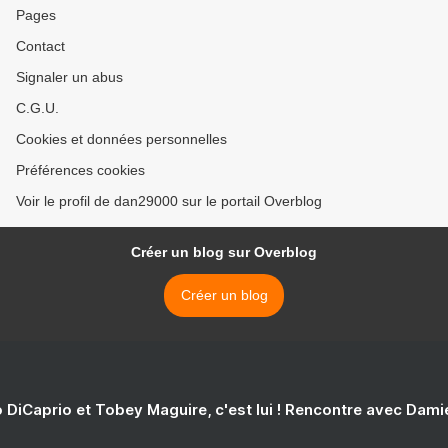
Pages
Contact
Signaler un abus
C.G.U.
Cookies et données personnelles
Préférences cookies
Voir le profil de dan29000 sur le portail Overblog
Créer un blog sur Overblog
Créer un blog
 DiCaprio et Tobey Maguire, c'est lui ! Rencontre avec Dam