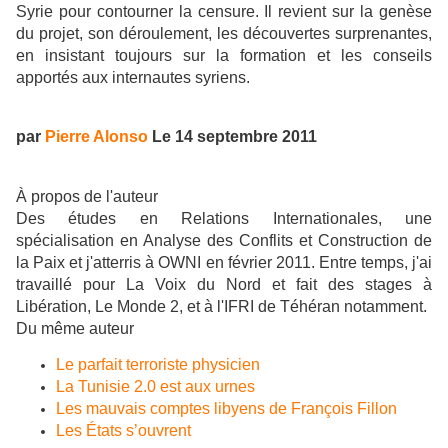
Syrie pour contourner la censure. Il revient sur la genèse
du projet, son déroulement, les découvertes surprenantes,
en insistant toujours sur la formation et les conseils
apportés aux internautes syriens.
par
Pierre Alonso
Le 14 septembre 2011
À propos de l'auteur
Des études en Relations Internationales, une
spécialisation en Analyse des Conflits et Construction de
la Paix et j'atterris à OWNI en février 2011. Entre temps, j'ai
travaillé pour La Voix du Nord et fait des stages à
Libération, Le Monde 2, et à l'IFRI de Téhéran notamment.
Du même auteur
Le parfait terroriste physicien
La Tunisie 2.0 est aux urnes
Les mauvais comptes libyens de François Fillon
Les États s’ouvrent