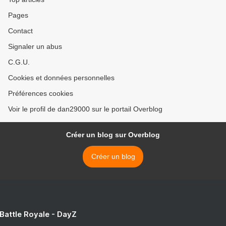
Pages
Contact
Signaler un abus
C.G.U.
Cookies et données personnelles
Préférences cookies
Voir le profil de dan29000 sur le portail Overblog
Créer un blog sur Overblog
Créer un blog
 Battle Royale - DayZ