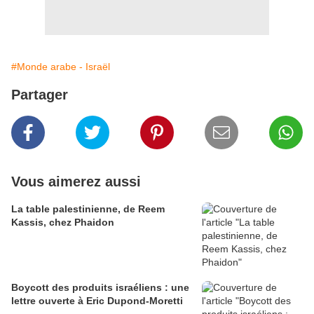
#Monde arabe - Israël
Partager
Vous aimerez aussi
La table palestinienne, de Reem
Kassis, chez Phaidon
Boycott des produits israéliens : une
lettre ouverte à Eric Dupond-Moretti