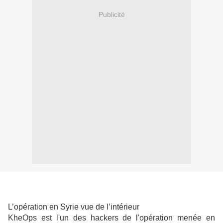
Publicité
L’opération en Syrie vue de l’intérieur
KheOps est l'un des hackers de l'opération menée en