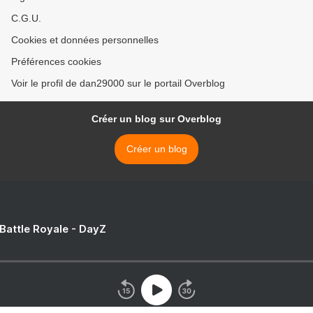
C.G.U.
Cookies et données personnelles
Préférences cookies
Voir le profil de dan29000 sur le portail Overblog
Créer un blog sur Overblog
Créer un blog
 Battle Royale - DayZ