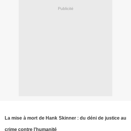
Publicité
La mise à mort de Hank Skinner : du déni de justice au
crime contre l'humanité