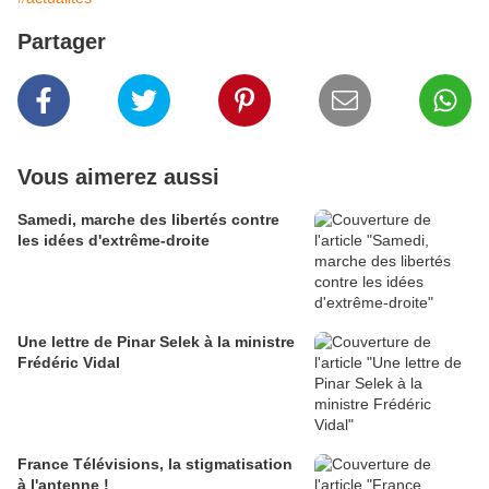
Partager
Vous aimerez aussi
Samedi, marche des libertés contre
les idées d'extrême-droite
Une lettre de Pinar Selek à la ministre
Frédéric Vidal
France Télévisions, la stigmatisation
à l'antenne !