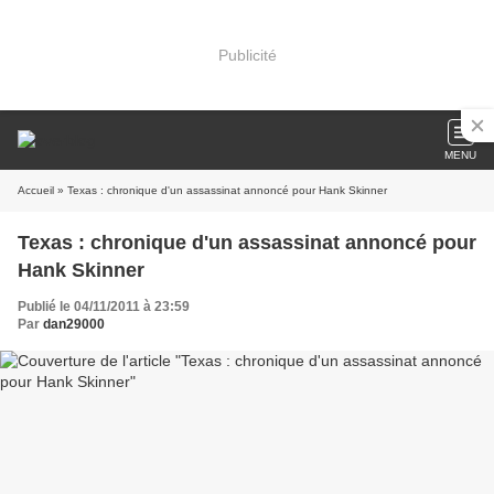
Publicité
MENU
Accueil
» Texas : chronique d'un assassinat annoncé pour Hank Skinner
Texas : chronique d'un assassinat annoncé pour
Hank Skinner
Publié le 04/11/2011 à 23:59
Par
dan29000