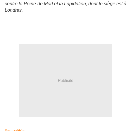
contre la Peine de Mort et la Lapidation, dont le siège est à
Londres.
Publicité
#actualités