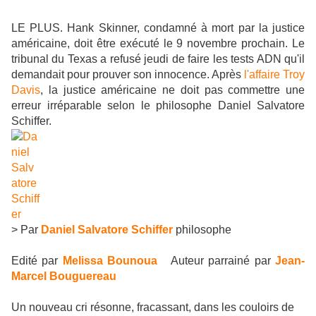
LE PLUS. Hank Skinner, condamné à mort par la justice
américaine, doit être exécuté le 9 novembre prochain. Le
tribunal du Texas a refusé jeudi de faire les tests ADN qu'il
demandait pour prouver son innocence. Après
l'affaire Troy
Davis
, la justice américaine ne doit pas commettre une
erreur irréparable selon le philosophe Daniel Salvatore
Schiffer.
> Par
Daniel Salvatore Schiffer
philosophe
Edité par
Melissa Bounoua
Auteur parrainé par
Jean-
Marcel Bouguereau
Un nouveau cri résonne, fracassant, dans les couloirs de