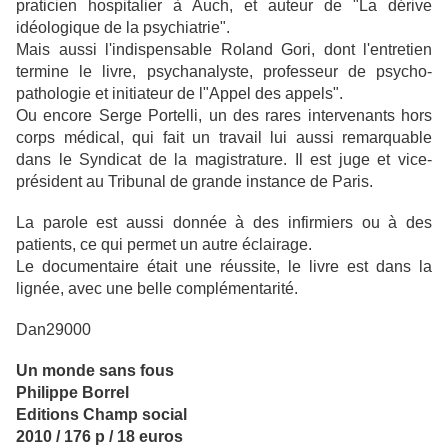
praticien hospitalier à Auch, et auteur de "La dérive
idéologique de la psychiatrie".
Mais aussi l'indispensable Roland Gori, dont l'entretien
termine le livre, psychanalyste, professeur de psycho-
pathologie et initiateur de l"Appel des appels".
Ou encore Serge Portelli, un des rares intervenants hors
corps médical, qui fait un travail lui aussi remarquable
dans le Syndicat de la magistrature. Il est juge et vice-
président au Tribunal de grande instance de Paris.
La parole est aussi donnée à des infirmiers ou à des
patients, ce qui permet un autre éclairage.
Le documentaire était une réussite, le livre est dans la
lignée, avec une belle complémentarité.
Dan29000
Un monde sans fous
Philippe Borrel
Editions Champ social
2010 / 176 p / 18 euros