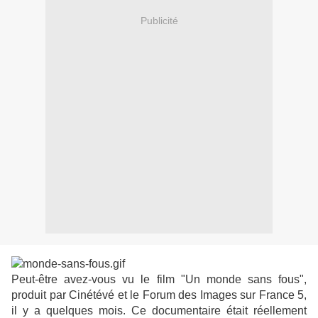
Publicité
Peut-être avez-vous vu le film "Un monde sans fous",
produit par Cinétévé et le Forum des Images sur France 5,
il y a quelques mois. Ce documentaire était réellement