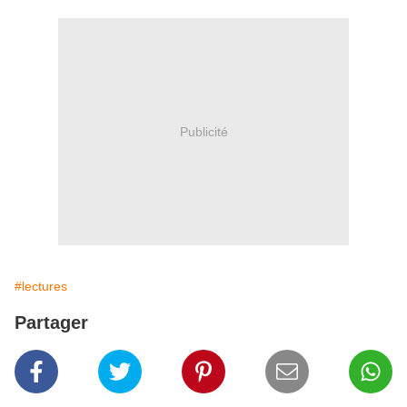
Publicité
#lectures
Partager