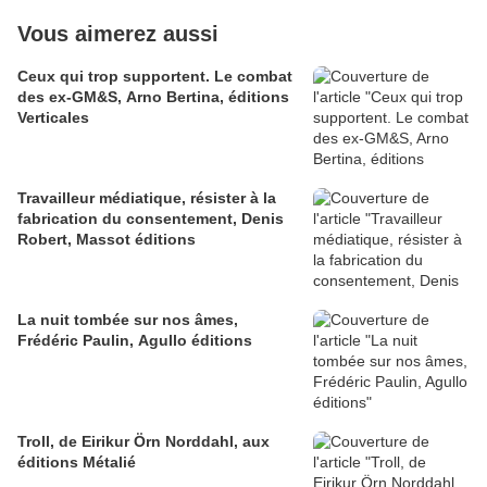
Vous aimerez aussi
Ceux qui trop supportent. Le combat
des ex-GM&S, Arno Bertina, éditions
Verticales
Travailleur médiatique, résister à la
fabrication du consentement, Denis
Robert, Massot éditions
La nuit tombée sur nos âmes,
Frédéric Paulin, Agullo éditions
Troll, de Eirikur Örn Norddahl, aux
éditions Métalié