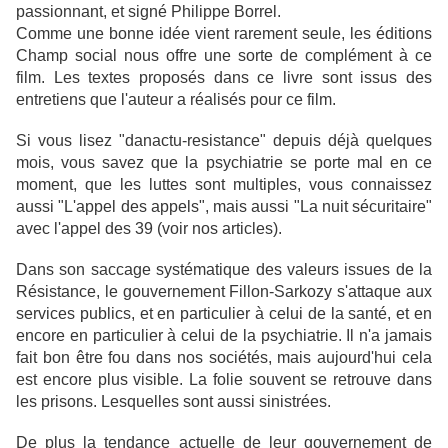
passionnant, et signé Philippe Borrel.
Comme une bonne idée vient rarement seule, les éditions
Champ social nous offre une sorte de complément à ce
film. Les textes proposés dans ce livre sont issus des
entretiens que l'auteur a réalisés pour ce film.
Si vous lisez "danactu-resistance" depuis déjà quelques
mois, vous savez que la psychiatrie se porte mal en ce
moment, que les luttes sont multiples, vous connaissez
aussi "L'appel des appels", mais aussi "La nuit sécuritaire"
avec l'appel des 39 (voir nos articles).
Dans son saccage systématique des valeurs issues de la
Résistance, le gouvernement Fillon-Sarkozy s'attaque aux
services publics, et en particulier à celui de la santé, et en
encore en particulier à celui de la psychiatrie. Il n'a jamais
fait bon être fou dans nos sociétés, mais aujourd'hui cela
est encore plus visible. La folie souvent se retrouve dans
les prisons. Lesquelles sont aussi sinistrées.
De plus la tendance actuelle de leur gouvernement de