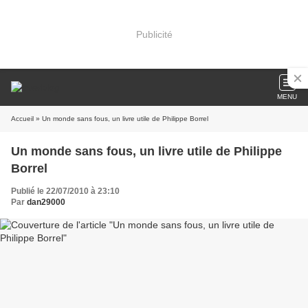
Publicité
MENU
Accueil
» Un monde sans fous, un livre utile de Philippe Borrel
Un monde sans fous, un livre utile de Philippe
Borrel
Publié le 22/07/2010 à 23:10
Par
dan29000