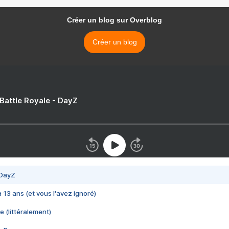
Créer un blog sur Overblog
Créer un blog
 Battle Royale - DayZ
 DayZ
 a 13 ans (et vous l'avez ignoré)
e (littéralement)