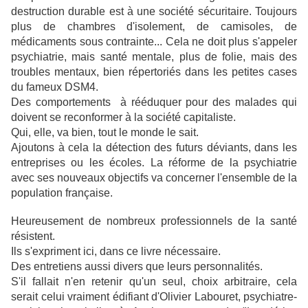
destruction durable est à une société sécuritaire. Toujours
plus de chambres d'isolement, de camisoles, de
médicaments sous contrainte... Cela ne doit plus s'appeler
psychiatrie, mais santé mentale, plus de folie, mais des
troubles mentaux, bien répertoriés dans les petites cases
du fameux DSM4.
Des comportements à rééduquer pour des malades qui
doivent se reconformer à la société capitaliste.
Qui, elle, va bien, tout le monde le sait.
Ajoutons à cela la détection des futurs déviants, dans les
entreprises ou les écoles. La réforme de la psychiatrie
avec ses nouveaux objectifs va concerner l'ensemble de la
population française.
Heureusement de nombreux professionnels de la santé
résistent.
Ils s'expriment ici, dans ce livre nécessaire.
Des entretiens aussi divers que leurs personnalités.
S'il fallait n'en retenir qu'un seul, choix arbitraire, cela
serait celui vraiment édifiant d'Olivier Labouret, psychiatre-