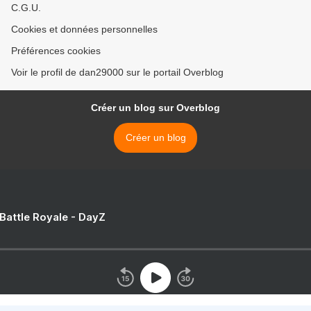
C.G.U.
Cookies et données personnelles
Préférences cookies
Voir le profil de dan29000 sur le portail Overblog
Créer un blog sur Overblog
Créer un blog
 Battle Royale - DayZ