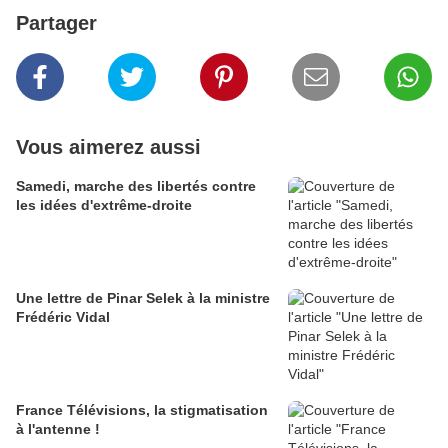
Partager
Vous aimerez aussi
Samedi, marche des libertés contre
les idées d'extrême-droite
Une lettre de Pinar Selek à la ministre
Frédéric Vidal
France Télévisions, la stigmatisation
à l'antenne !