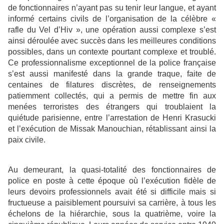
de fonctionnaires n’ayant pas su tenir leur langue, et ayant
informé certains civils de l’organisation de la célèbre «
rafle du Vel d’Hiv », une opération aussi complexe s’est
ainsi déroulée avec succès dans les meilleures conditions
possibles, dans un contexte pourtant complexe et troublé.
Ce professionnalisme exceptionnel de la police française
s’est aussi manifesté dans la grande traque, faite de
centaines de filatures discrètes, de renseignements
patiemment collectés, qui a permis de mettre fin aux
menées terroristes des étrangers qui troublaient la
quiétude parisienne, entre l’arrestation de Henri Krasucki
et l’exécution de Missak Manouchian, rétablissant ainsi la
paix civile.
Au demeurant, la quasi-totalité des fonctionnaires de
police en poste à cette époque où l’exécution fidèle de
leurs devoirs professionnels avait été si difficile mais si
fructueuse a paisiblement poursuivi sa carrière, à tous les
échelons de la hiérarchie, sous la quatrième, voire la