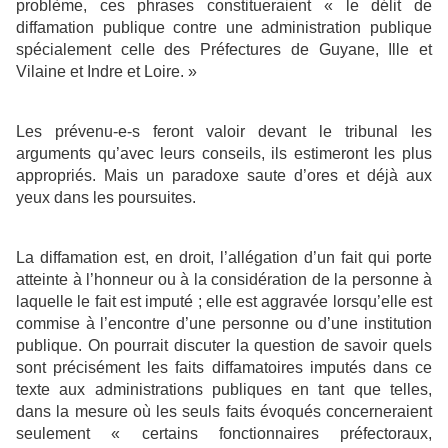
problème, ces phrases constitueraient « le délit de
diffamation publique contre une administration publique
spécialement celle des Préfectures de Guyane, Ille et
Vilaine et Indre et Loire. »
Les prévenu-e-s feront valoir devant le tribunal les
arguments qu’avec leurs conseils, ils estimeront les plus
appropriés. Mais un paradoxe saute d’ores et déjà aux
yeux dans les poursuites.
La diffamation est, en droit, l’allégation d’un fait qui porte
atteinte à l’honneur ou à la considération de la personne à
laquelle le fait est imputé ; elle est aggravée lorsqu’elle est
commise à l’encontre d’une personne ou d’une institution
publique. On pourrait discuter la question de savoir quels
sont précisément les faits diffamatoires imputés dans ce
texte aux administrations publiques en tant que telles,
dans la mesure où les seuls faits évoqués concerneraient
seulement « certains fonctionnaires préfectoraux,