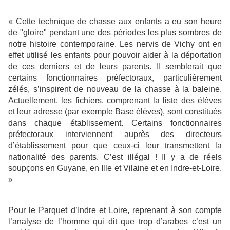
« Cette technique de chasse aux enfants a eu son heure
de "gloire" pendant une des périodes les plus sombres de
notre histoire contemporaine. Les nervis de Vichy ont en
effet utilisé les enfants pour pouvoir aider à la déportation
de ces derniers et de leurs parents. II semblerait que
certains fonctionnaires préfectoraux, particulièrement
zélés, s’inspirent de nouveau de la chasse à la baleine.
Actuellement, les fichiers, comprenant la liste des élèves
et leur adresse (par exemple Base élèves), sont constitués
dans chaque établissement. Certains fonctionnaires
préfectoraux interviennent auprès des directeurs
d’établissement pour que ceux-ci leur transmettent la
nationalité des parents. C’est illégal ! Il y a de réels
soupçons en Guyane, en Ille et Vilaine et en Indre-et-Loire.
»
Pour le Parquet d’Indre et Loire, reprenant à son compte
l’analyse de l’homme qui dit que trop d’arabes c’est un