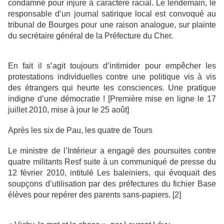
condamné pour injure à caractère racial. Le lendemain, le
responsable d’un journal satirique local est convoqué au
tribunal de Bourges pour une raison analogue, sur plainte
du secrétaire général de la Préfecture du Cher.
En fait il s’agit toujours d’intimider pour empêcher les
protestations individuelles contre une politique vis à vis
des étrangers qui heurte les consciences. Une pratique
indigne d’une démocratie ! [Première mise en ligne le 17
juillet 2010, mise à jour le 25 août]
Après les six de Pau, les quatre de Tours
Le ministre de l’Intérieur a engagé des poursuites contre
quatre militants Resf suite à un communiqué de presse du
12 février 2010, intitulé Les baleiniers, qui évoquait des
soupçons d’utilisation par des préfectures du fichier Base
élèves pour repérer des parents sans-papiers. [2]