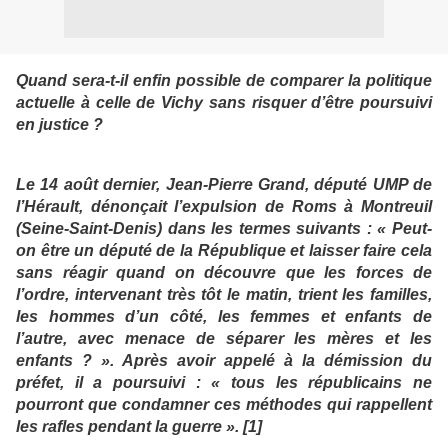
Quand sera-t-il enfin possible de comparer la politique
actuelle à celle de Vichy sans risquer d’être poursuivi
en justice ?
Le 14 août dernier, Jean-Pierre Grand, député UMP de
l’Hérault, dénonçait l’expulsion de Roms à Montreuil
(Seine-Saint-Denis) dans les termes suivants : « Peut-
on être un député de la République et laisser faire cela
sans réagir quand on découvre que les forces de
l’ordre, intervenant très tôt le matin, trient les familles,
les hommes d’un côté, les femmes et enfants de
l’autre, avec menace de séparer les mères et les
enfants ? ». Après avoir appelé à la démission du
préfet, il a poursuivi : « tous les républicains ne
pourront que condamner ces méthodes qui rappellent
les rafles pendant la guerre ». [1]