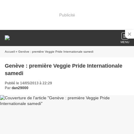
Publicité
MENU
Accueil
» Genève : première Veggie Pride Internationale samedi
Genève : première Veggie Pride Internationale
samedi
Publié le 14/05/2013 à 22:29
Par
dan29000