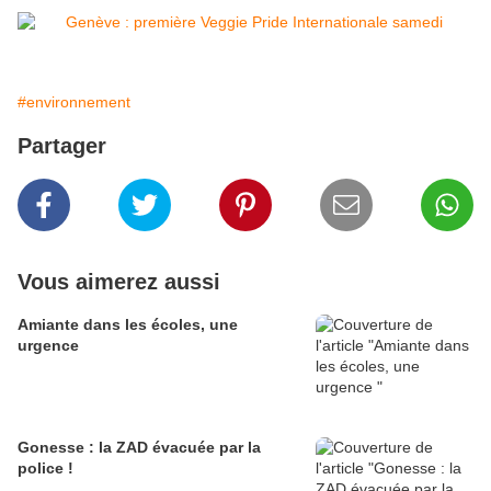
#environnement
Partager
Vous aimerez aussi
Amiante dans les écoles, une
urgence
Gonesse : la ZAD évacuée par la
police !