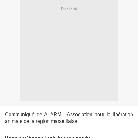
Publicité
Communiqué de ALARM - Association pour la libération
animale de la région marseillaise
Première Veggie Pride Internationale