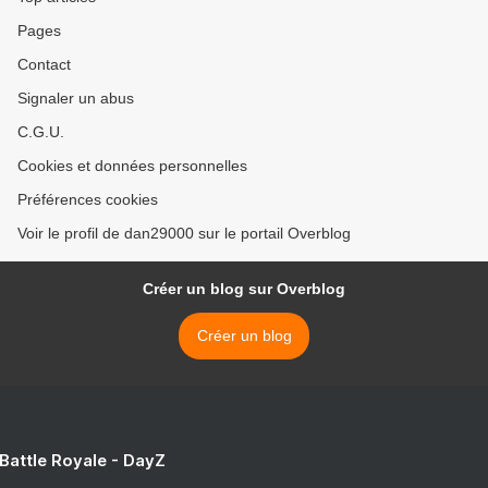
Pages
Contact
Signaler un abus
C.G.U.
Cookies et données personnelles
Préférences cookies
Voir le profil de dan29000 sur le portail Overblog
Créer un blog sur Overblog
Créer un blog
 Battle Royale - DayZ