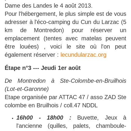
Dame des Landes le 4 août 2013.
Pour l'hébergement, le plus simple est de vous
adresser à l'éco-camping du Cun du Larzac (5
km de Montredon) pour réserver un
emplacement (tentes avec matelas peuvent
être louées) , voici le site où l'on peut
également réserver :
lecundularzac.org
Étape n°3 --- Jeudi 1er août
De Montredon à Ste-Colombe-en-Bruilhois
(Lot-et-Garonne)
Etape organisée par ATTAC 47 / asso ZAD Ste
colombe en Bruilhois / coll.47 NDDL
16h00 - 18h00 :
Buvette, Jeux à
l'ancienne (quilles, palets, chamboule-