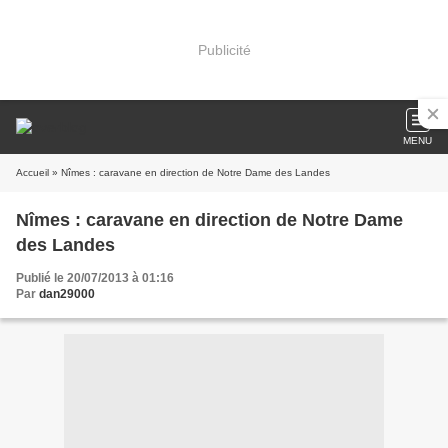
Publicité
MENU
Accueil
» Nîmes : caravane en direction de Notre Dame des Landes
Nîmes : caravane en direction de Notre Dame
des Landes
Publié le 20/07/2013 à 01:16
Par
dan29000