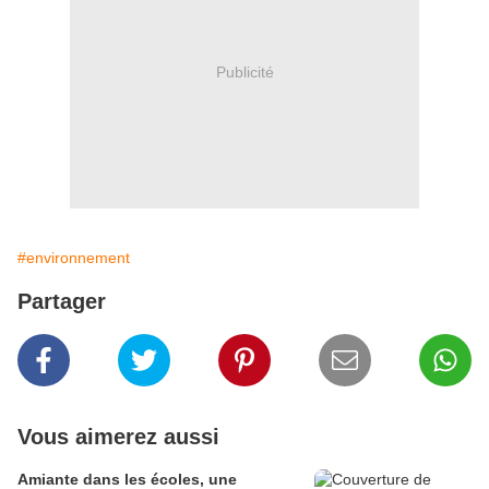
Publicité
#environnement
Partager
Vous aimerez aussi
Amiante dans les écoles, une