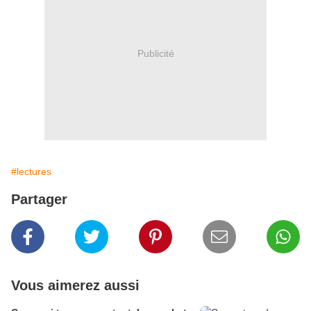
Publicité
#lectures
Partager
Vous aimerez aussi