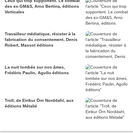
Ceux qui trop supportent. Le combat
des ex-GM&S, Arno Bertina, éditions
Verticales
Travailleur médiatique, résister à la
fabrication du consentement, Denis
Robert, Massot éditions
La nuit tombée sur nos âmes,
Frédéric Paulin, Agullo éditions
Troll, de Eirikur Örn Norddahl, aux
éditions Métalié