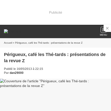
Publicité
MENU
Accueil
» Périgueux, café les Thé-tards : présentations de la revue Z
Périgueux, café les Thé-tards : présentations de
la revue Z
Publié le 16/05/2013 à 22:15
Par
dan29000