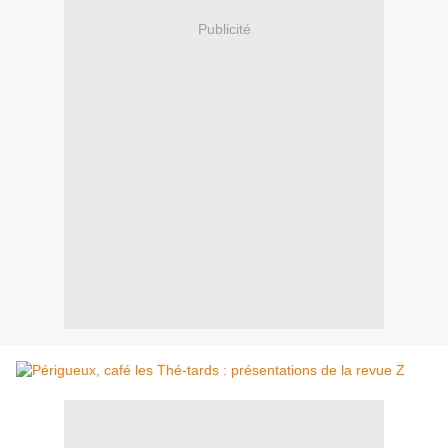
Publicité