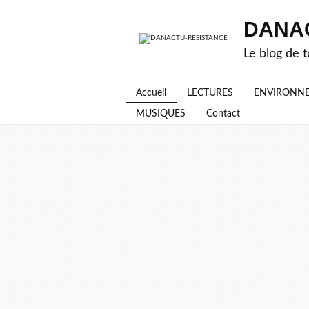
DANA
Le blog de t
Accueil
LECTURES
ENVIRONN
MUSIQUES
Contact