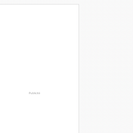
Publicité