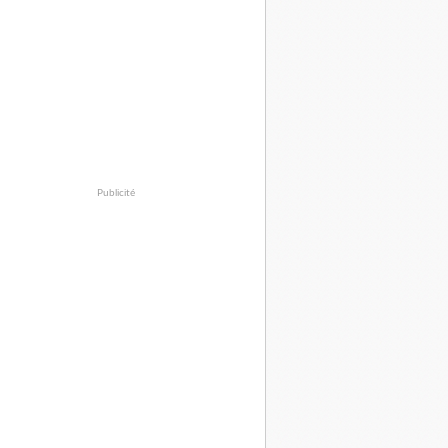
Publicité