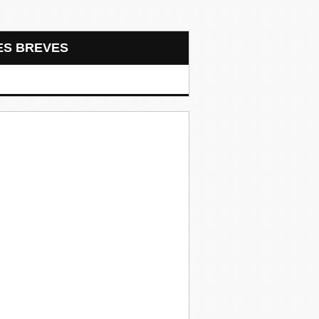
LES BREVES