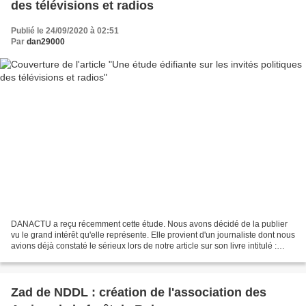
des télévisions et radios
Publié le 24/09/2020 à 02:51
Par
dan29000
DANACTU a reçu récemment cette étude. Nous avons décidé de la publier
vu le grand intérêt qu'elle représente. Elle provient d'un journaliste dont nous
avions déjà constaté le sérieux lors de notre article sur son livre intitulé :
INTERIM, l'esclavage...
Zad de NDDL : création de l'association des