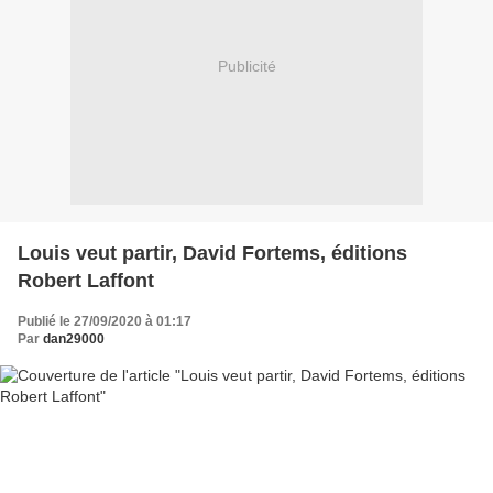
Publicité
Louis veut partir, David Fortems, éditions
Robert Laffont
Publié le 27/09/2020 à 01:17
Par
dan29000