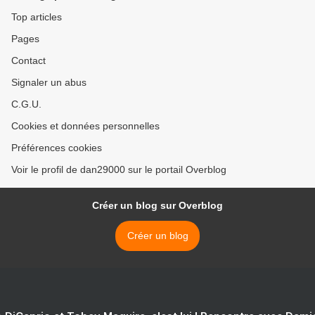
Top articles
Pages
Contact
Signaler un abus
C.G.U.
Cookies et données personnelles
Préférences cookies
Voir le profil de dan29000 sur le portail Overblog
Créer un blog sur Overblog
Créer un blog