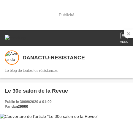
Publicité
MENU
DANACTU-RESISTANCE
Le blog de toutes les résistances
Le 30e salon de la Revue
Publié le 30/09/2020 à 01:00
Par
dan29000