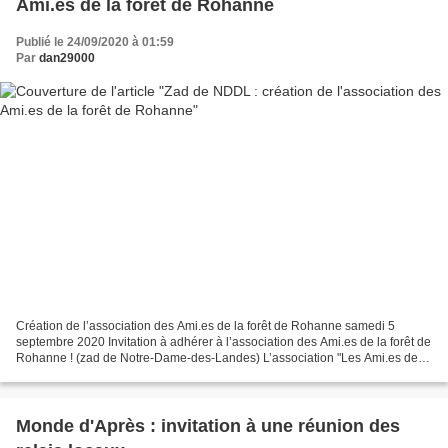
Ami.es de la forêt de Rohanne
Publié le 24/09/2020 à 01:59
Par
dan29000
Création de l’association des Ami.es de la forêt de Rohanne samedi 5
septembre 2020 Invitation à adhérer à l’association des Ami.es de la forêt de
Rohanne ! (zad de Notre-Dame-des-Landes) L’association "Les Ami.es de la
forêt de Rohanne" vient d’être...
Monde d'Après : invitation à une réunion des