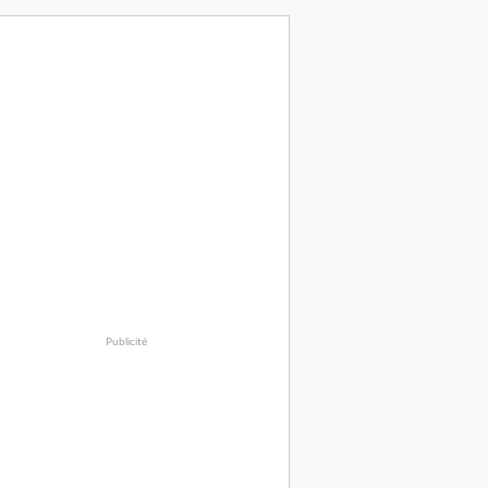
Publicité