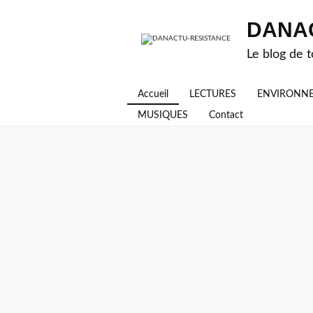
DANA
Le blog de t
Accueil
LECTURES
ENVIRONN
MUSIQUES
Contact