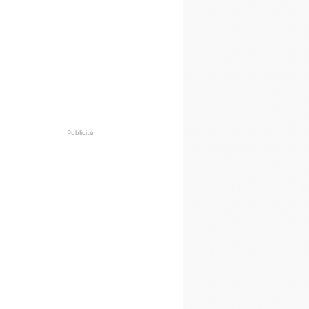
Publicité