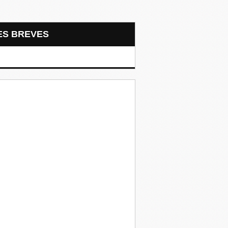
LES BREVES