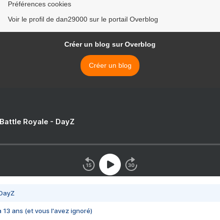
Préférences cookies
Voir le profil de dan29000 sur le portail Overblog
Créer un blog sur Overblog
Créer un blog
 Battle Royale - DayZ
 DayZ
 a 13 ans (et vous l'avez ignoré)