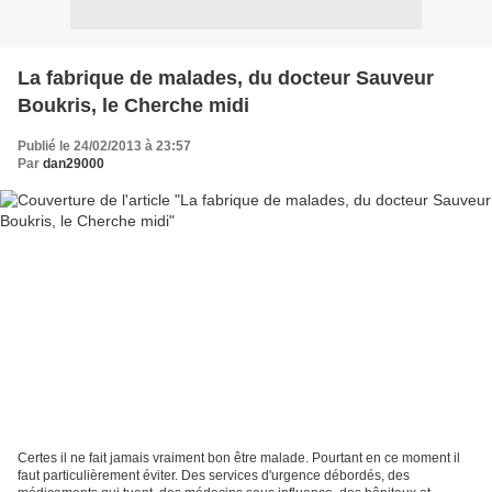
La fabrique de malades, du docteur Sauveur
Boukris, le Cherche midi
Publié le 24/02/2013 à 23:57
Par
dan29000
Certes il ne fait jamais vraiment bon être malade. Pourtant en ce moment il
faut particulièrement éviter. Des services d'urgence débordés, des