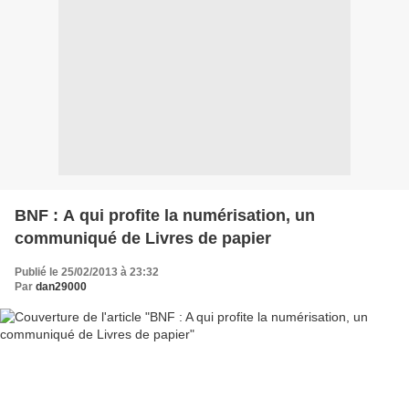
BNF : A qui profite la numérisation, un
communiqué de Livres de papier
Publié le 25/02/2013 à 23:32
Par
dan29000