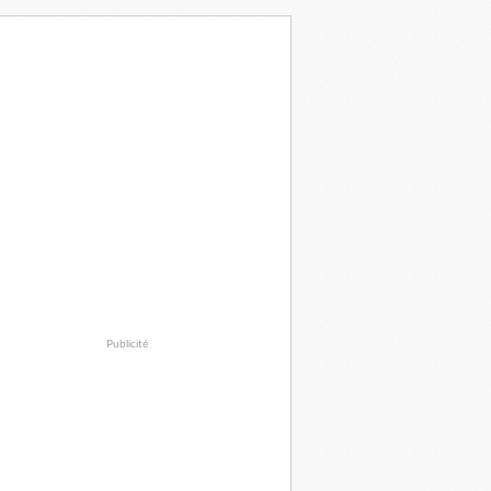
Publicité