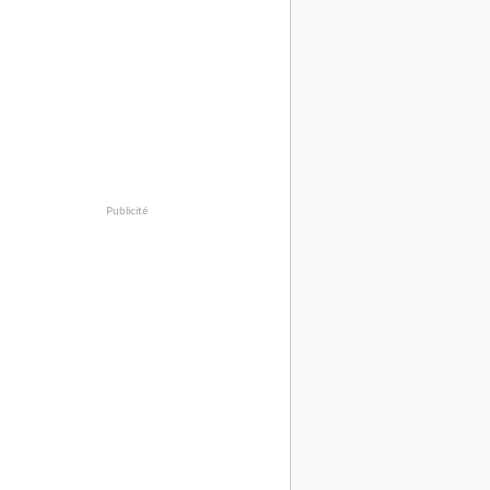
Publicité