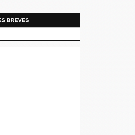
LES BREVES