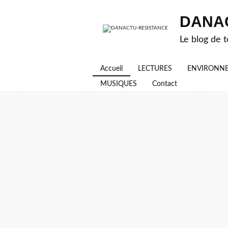
DANA
Le blog de t
Accueil
LECTURES
ENVIRONN
MUSIQUES
Contact