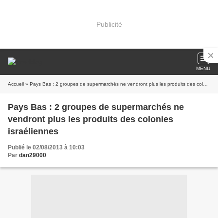
Publicité
MENU
Accueil
» Pays Bas : 2 groupes de supermarchés ne vendront plus les produits des colonies israéliennes
Pays Bas : 2 groupes de supermarchés ne
vendront plus les produits des colonies
israéliennes
Publié le 02/08/2013 à 10:03
Par
dan29000