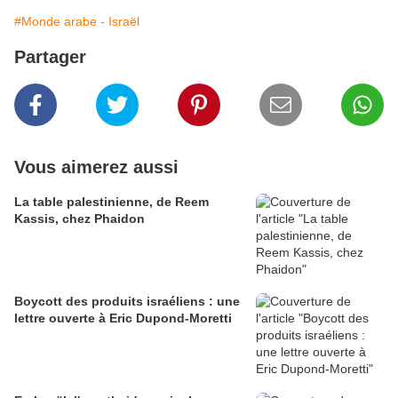
#Monde arabe - Israël
Partager
Vous aimerez aussi
La table palestinienne, de Reem
Kassis, chez Phaidon
Boycott des produits israéliens : une
lettre ouverte à Eric Dupond-Moretti