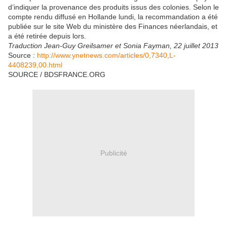
d’indiquer la provenance des produits issus des colonies. Selon le
compte rendu diffusé en Hollande lundi, la recommandation a été
publiée sur le site Web du ministère des Finances néerlandais, et
a été retirée depuis lors.
Traduction Jean-Guy Greilsamer et Sonia Fayman, 22 juillet 2013
Source :
http://www.ynetnews.com/articles/0,7340,L-
4408239,00.html
SOURCE / BDSFRANCE.ORG
Publicité