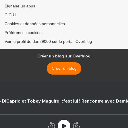
Signaler un abus
C.G.U.
Cookies et données personnelles
Préférences cookies
Voir le profil de dan29000 sur le portail Overblog
Créer un blog sur Overblog
Créer un blog
 DiCaprio et Tobey Maguire, c'est lui ! Rencontre avec Dam