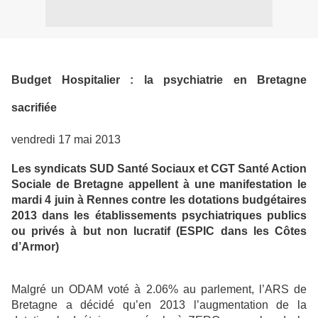
Budget Hospitalier : la psychiatrie en Bretagne
sacrifiée
vendredi 17 mai 2013
Les syndicats SUD Santé Sociaux et CGT Santé Action
Sociale de Bretagne appellent à une manifestation le
mardi 4 juin à Rennes contre les dotations budgétaires
2013 dans les établissements psychiatriques publics
ou privés à but non lucratif (ESPIC dans les Côtes
d’Armor)
Malgré un ODAM voté à 2.06% au parlement, l’ARS de
Bretagne a décidé qu’en 2013 l’augmentation de la