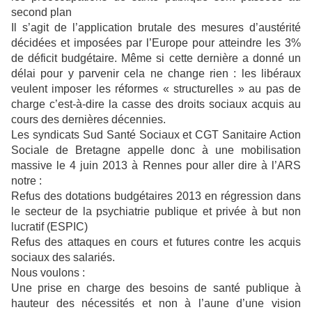
second plan
Il s’agit de l’application brutale des mesures d’austérité
décidées et imposées par l’Europe pour atteindre les 3%
de déficit budgétaire. Même si cette dernière a donné un
délai pour y parvenir cela ne change rien : les libéraux
veulent imposer les réformes « structurelles » au pas de
charge c’est-à-dire la casse des droits sociaux acquis au
cours des dernières décennies.
Les syndicats Sud Santé Sociaux et CGT Sanitaire Action
Sociale de Bretagne appelle donc à une mobilisation
massive le 4 juin 2013 à Rennes pour aller dire à l’ARS
notre :
Refus des dotations budgétaires 2013 en régression dans
le secteur de la psychiatrie publique et privée à but non
lucratif (ESPIC)
Refus des attaques en cours et futures contre les acquis
sociaux des salariés.
Nous voulons :
Une prise en charge des besoins de santé publique à
hauteur des nécessités et non à l’aune d’une vision