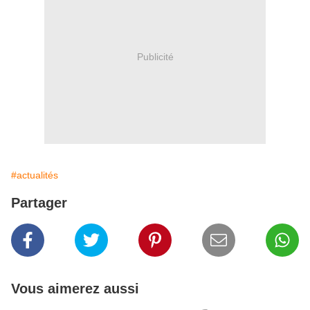
Publicité
#actualités
Partager
Vous aimerez aussi