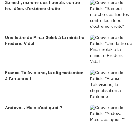
Samedi, marche des libertés contre
les idées d'extrême-droite
Une lettre de Pinar Selek à la ministre
Frédéric Vidal
France Télévisions, la stigmatisation
à l'antenne !
Andeva... Mais c'est quoi ?