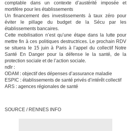
comptable dans un contexte d’austérité imposée et
mortifère pour les établissements
Un financement des investissements à taux zéro pour
éviter le pillage du budget de la Sécu par les
établissements bancaires.
Cette mobilisation n’est qu’une étape dans la lutte pour
mettre fin à ces politiques destructrices. Le prochain RDV
se situera le 15 juin à Paris à l’appel du collectif Notre
Santé En Danger pour la défense le la santé, de la
protection sociale et de l’action sociale.
ndlr :
ODAM : objectif des dépenses d’assurance maladie
ESPIC : établissements de santé privés d’intérêt collectif
ARS : agences régionales de santé
SOURCE / RENNES INFO