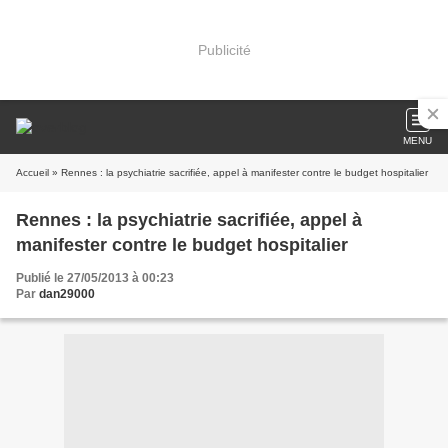
Publicité
MENU
Accueil
» Rennes : la psychiatrie sacrifiée, appel à manifester contre le budget hospitalier
Rennes : la psychiatrie sacrifiée, appel à
manifester contre le budget hospitalier
Publié le 27/05/2013 à 00:23
Par
dan29000