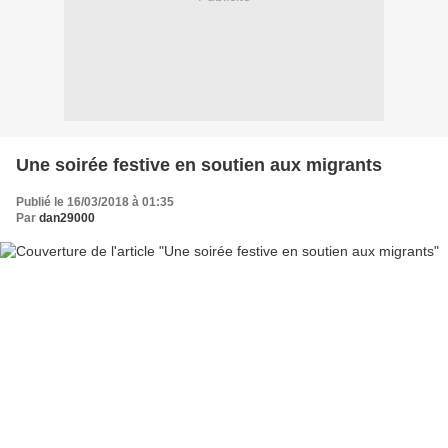
Une soirée festive en soutien aux migrants
Publié le 16/03/2018 à 01:35
Par
dan29000