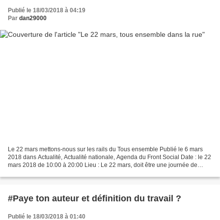
Publié le 18/03/2018 à 04:19
Par
dan29000
Le 22 mars mettons-nous sur les rails du Tous ensemble Publié le 6 mars
2018 dans Actualité, Actualité nationale, Agenda du Front Social Date : le 22
mars 2018 de 10:00 à 20:00 Lieu : Le 22 mars, doit être une journée de
grèves, d’appels et manifestations...
#Paye ton auteur et définition du travail ?
Publié le 18/03/2018 à 01:40