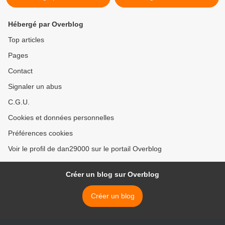
Hébergé par Overblog
Top articles
Pages
Contact
Signaler un abus
C.G.U.
Cookies et données personnelles
Préférences cookies
Voir le profil de dan29000 sur le portail Overblog
Créer un blog sur Overblog
Créer un blog