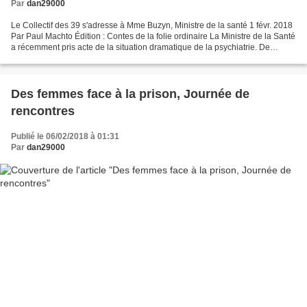
Par
dan29000
Le Collectif des 39 s'adresse à Mme Buzyn, Ministre de la santé 1 févr. 2018
Par Paul Machto Édition : Contes de la folie ordinaire La Ministre de la Santé
a récemment pris acte de la situation dramatique de la psychiatrie. De
multiples grèves des personnels...
Des femmes face à la prison, Journée de
rencontres
Publié le 06/02/2018 à 01:31
Par
dan29000