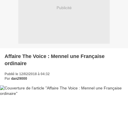
Publicité
Affaire The Voice : Mennel une Française
ordinaire
Publié le 12/02/2018 à 04:32
Par
dan29000