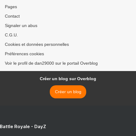
Pages
Contact
Signaler un abus
C.G.U.
Cookies et données personnelles
Préférences cookies
Voir le profil de dan29000 sur le portail Overblog
Créer un blog sur Overblog
Créer un blog
 Battle Royale - DayZ