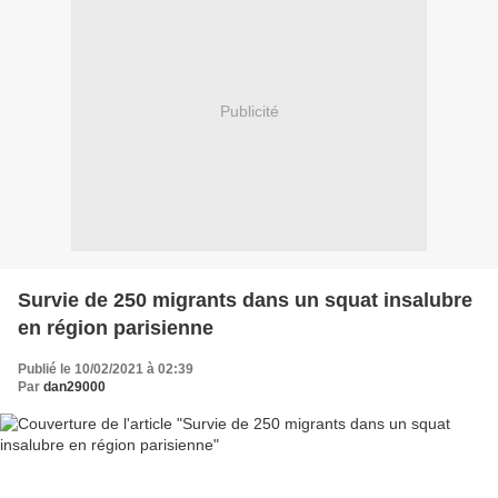
Publicité
Survie de 250 migrants dans un squat insalubre
en région parisienne
Publié le 10/02/2021 à 02:39
Par
dan29000