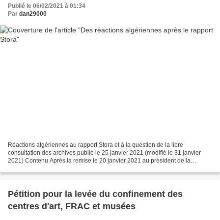
Publié le 06/02/2021 à 01:34
Par
dan29000
Réactions algériennes au rapport Stora et à la question de la libre
consultation des archives publié le 25 janvier 2021 (modifié le 31 janvier
2021) Contenu Après la remise le 20 janvier 2021 au président de la
République du rapport de Benjamin Stora...
Pétition pour la levée du confinement des
centres d'art, FRAC et musées