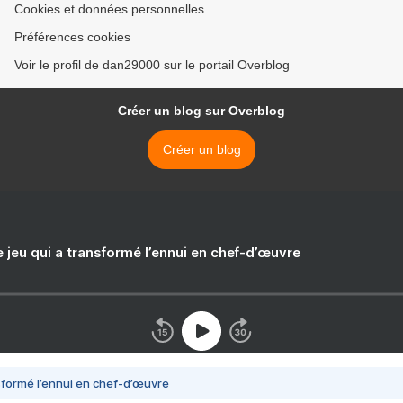
Cookies et données personnelles
Préférences cookies
Voir le profil de dan29000 sur le portail Overblog
Créer un blog sur Overblog
Créer un blog
e jeu qui a transformé l’ennui en chef-d’œuvre
nsformé l’ennui en chef-d’œuvre