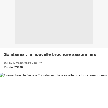
Solidaires : la nouvelle brochure saisonniers
Publié le 29/06/2013 à 02:57
Par
dan29000