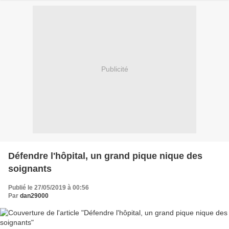
Publicité
Défendre l'hôpital, un grand pique nique des
soignants
Publié le 27/05/2019 à 00:56
Par
dan29000