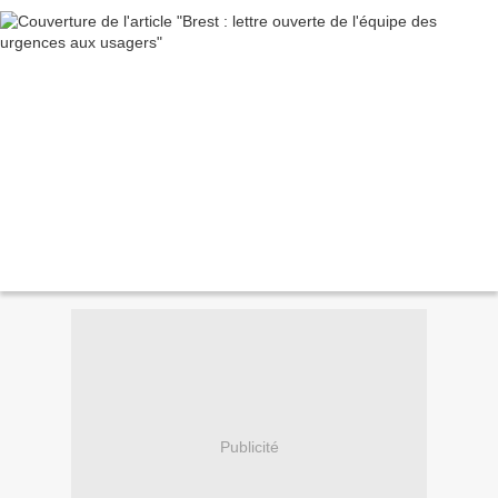
Publicité