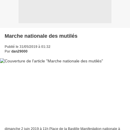
Marche nationale des mutilés
Publié le 31/05/2019 à 01:32
Par
dan29000
dimanche 2 juin 2019 à 11h Place de la Bastille Manifestation nationale à