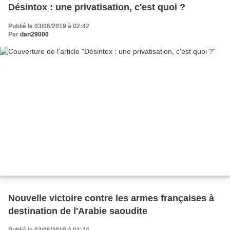
Désintox : une privatisation, c'est quoi ?
Publié le 03/06/2019 à 02:42
Par
dan29000
Nouvelle victoire contre les armes françaises à
destination de l'Arabie saoudite