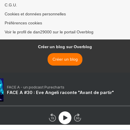
C.G.U.
Cookies et données personnelles
Préférences cookies
Voir le profil de dan29000 sur le portail Overblog
Créer un blog sur Overblog
Créer un blog
FACE A - un podcast Purecharts
FACE A #30 : Eve Angeli raconte "Avant de partir"