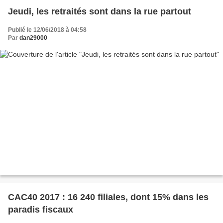
Jeudi, les retraités sont dans la rue partout
Publié le 12/06/2018 à 04:58
Par
dan29000
CAC40 2017 : 16 240 filiales, dont 15% dans les
paradis fiscaux