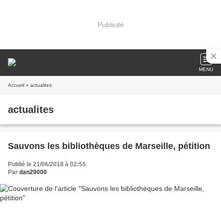
Publicité
MENU
Accueil
» actualites
actualites
Sauvons les bibliothèques de Marseille, pétition
Publié le 21/06/2018 à 02:55
Par
dan29000