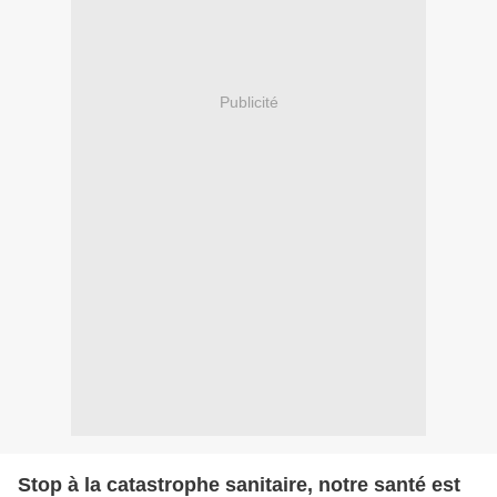
Publicité
Stop à la catastrophe sanitaire, notre santé est