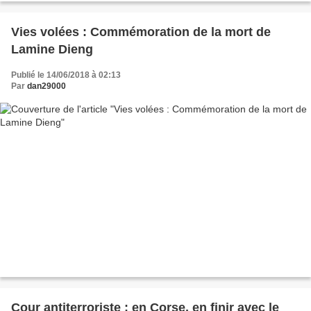
Vies volées : Commémoration de la mort de
Lamine Dieng
Publié le 14/06/2018 à 02:13
Par
dan29000
Cour antiterroriste : en Corse, en finir avec le