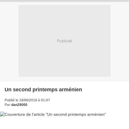
Publicité
Un second printemps arménien
Publié le 18/06/2018 à 01:07
Par
dan29000