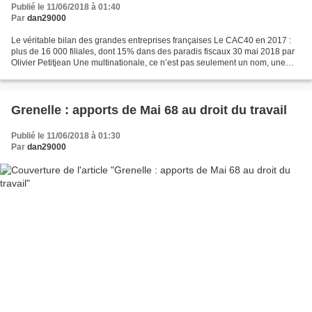
Publié le 11/06/2018 à 01:40
Par
dan29000
Le véritable bilan des grandes entreprises françaises Le CAC40 en 2017 :
plus de 16 000 filiales, dont 15% dans des paradis fiscaux 30 mai 2018 par
Olivier Petitjean Une multinationale, ce n’est pas seulement un nom, une
capitalisation boursière et une...
Grenelle : apports de Mai 68 au droit du travail
Publié le 11/06/2018 à 01:30
Par
dan29000