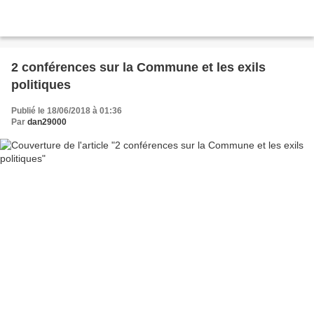
2 conférences sur la Commune et les exils
politiques
Publié le 18/06/2018 à 01:36
Par
dan29000