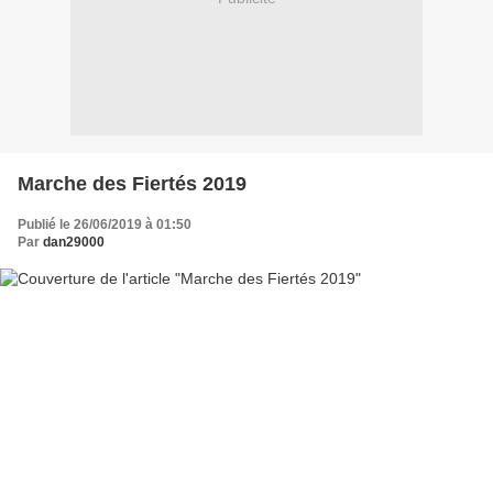
Marche des Fiertés 2019
Publié le 26/06/2019 à 01:50
Par
dan29000