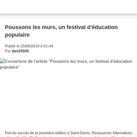
Poussons les murs, un festival d'éducation
populaire
Publié le 25/06/2019 à 01:44
Par
dan29000
Fort du succès de la première édition à Saint-Denis, Ressources Alternatives