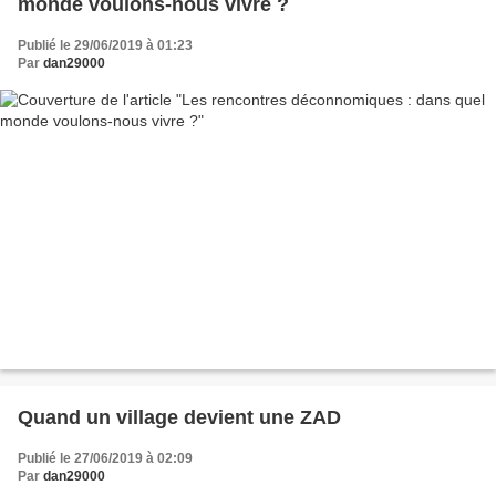
monde voulons-nous vivre ?
Publié le 29/06/2019 à 01:23
Par
dan29000
Quand un village devient une ZAD
Publié le 27/06/2019 à 02:09
Par
dan29000