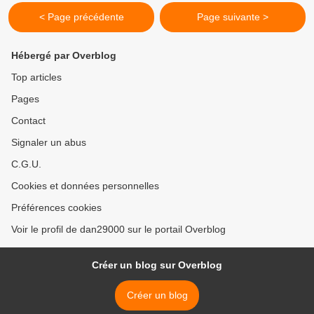
< Page précédente
Page suivante >
Hébergé par Overblog
Top articles
Pages
Contact
Signaler un abus
C.G.U.
Cookies et données personnelles
Préférences cookies
Voir le profil de dan29000 sur le portail Overblog
Créer un blog sur Overblog
Créer un blog