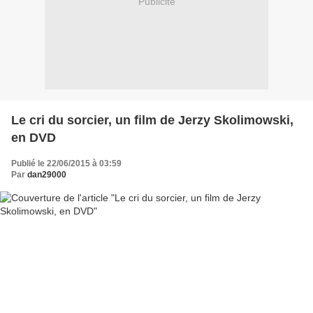
Publicité
Le cri du sorcier, un film de Jerzy Skolimowski,
en DVD
Publié le 22/06/2015 à 03:59
Par
dan29000