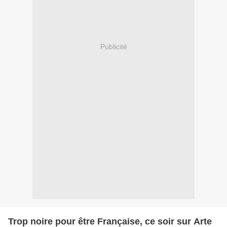
Publicité
Trop noire pour être Française, ce soir sur Arte