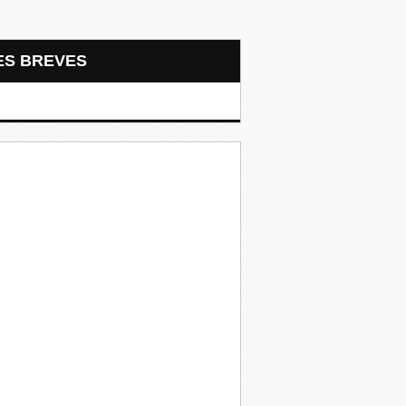
LES BREVES