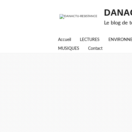
DANA
Le blog de t
Accueil
LECTURES
ENVIRONN
MUSIQUES
Contact