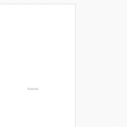
Publicité