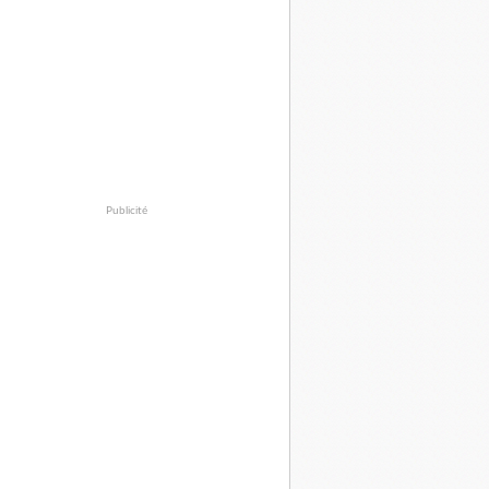
Publicité