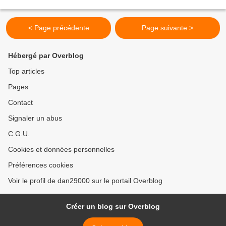
le président du Conservatoire...
< Page précédente
Page suivante >
Hébergé par Overblog
Top articles
Pages
Contact
Signaler un abus
C.G.U.
Cookies et données personnelles
Préférences cookies
Voir le profil de dan29000 sur le portail Overblog
Créer un blog sur Overblog