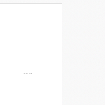
Publicité