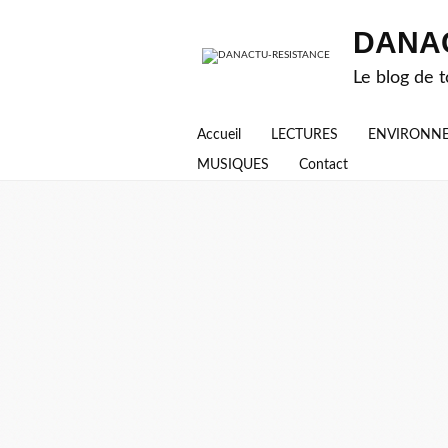
DANA
Le blog de t
Accueil
LECTURES
ENVIRONN
MUSIQUES
Contact