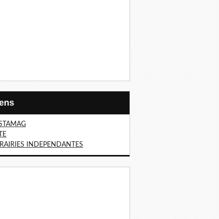
Liens
STAMAG
TE
BRAIRIES INDEPENDANTES