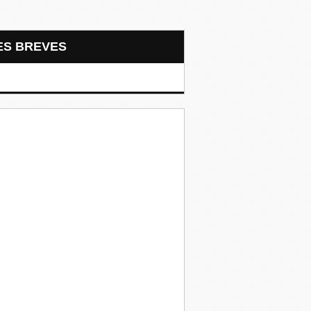
LES BREVES