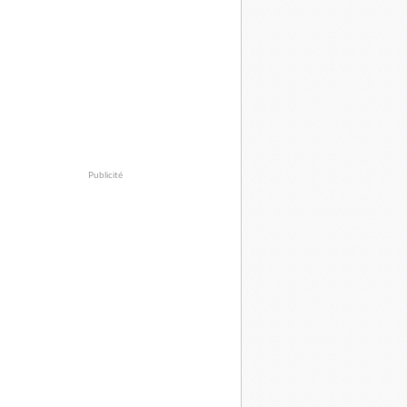
Publicité