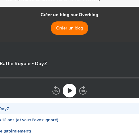
Créer un blog sur Overblog
Créer un blog
 Battle Royale - DayZ
 DayZ
 a 13 ans (et vous l'avez ignoré)
e (littéralement)