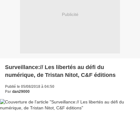
Publicité
Surveillance:// Les libertés au défi du
numérique, de Tristan Nitot, C&F éditions
Publié le 05/08/2018 à 04:50
Par
dan29000