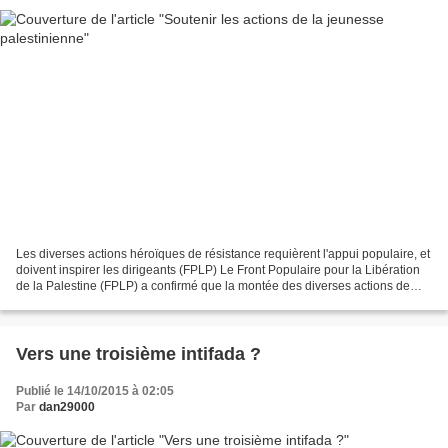
Les diverses actions héroïques de résistance requièrent l'appui populaire, et
doivent inspirer les dirigeants (FPLP) Le Front Populaire pour la Libération
de la Palestine (FPLP) a confirmé que la montée des diverses actions de
résistance effectuées par...
Vers une troisième intifada ?
Publié le 14/10/2015 à 02:05
Par
dan29000