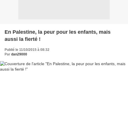
En Palestine, la peur pour les enfants, mais
aussi la fierté !
Publié le 11/10/2015 à 08:32
Par
dan29000