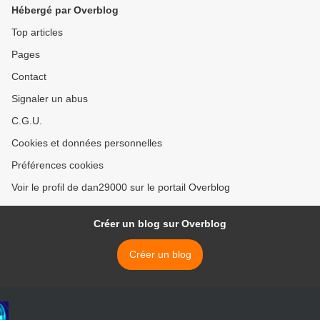
Hébergé par Overblog
Top articles
Pages
Contact
Signaler un abus
C.G.U.
Cookies et données personnelles
Préférences cookies
Voir le profil de dan29000 sur le portail Overblog
Créer un blog sur Overblog
Créer un blog