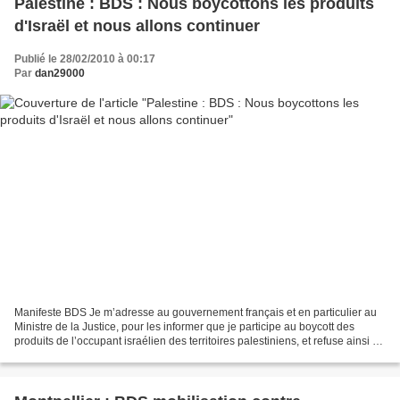
Palestine : BDS : Nous boycottons les produits
d'Israël et nous allons continuer
Publié le 28/02/2010 à 00:17
Par
dan29000
Manifeste BDS Je m’adresse au gouvernement français et en particulier au
Ministre de la Justice, pour les informer que je participe au boycott des
produits de l’occupant israélien des territoires palestiniens, et refuse ainsi de
me rendre complice des...