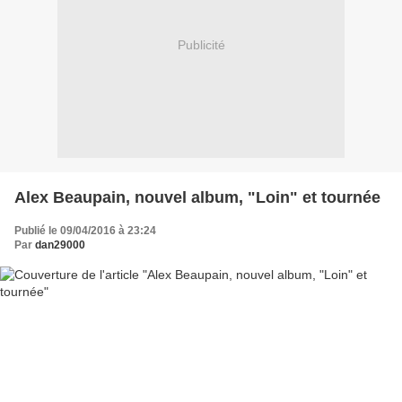
Publicité
Alex Beaupain, nouvel album, "Loin" et tournée
Publié le 09/04/2016 à 23:24
Par
dan29000