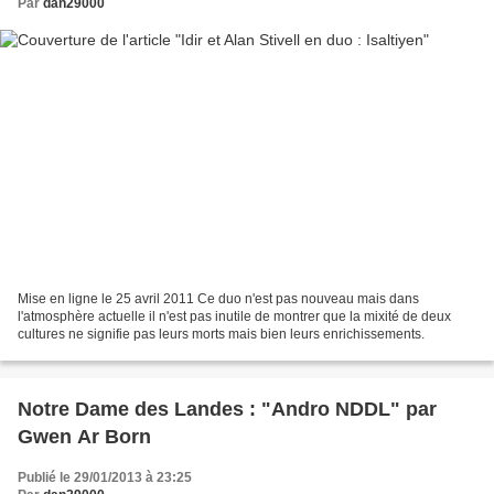
Par
dan29000
Mise en ligne le 25 avril 2011 Ce duo n'est pas nouveau mais dans
l'atmosphère actuelle il n'est pas inutile de montrer que la mixité de deux
cultures ne signifie pas leurs morts mais bien leurs enrichissements.
Notre Dame des Landes : "Andro NDDL" par
Gwen Ar Born
Publié le 29/01/2013 à 23:25