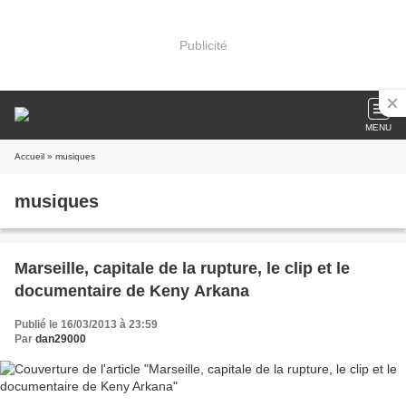
Publicité
MENU
Accueil
» musiques
musiques
Marseille, capitale de la rupture, le clip et le
documentaire de Keny Arkana
Publié le 16/03/2013 à 23:59
Par
dan29000