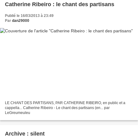
Catherine Ribeiro : le chant des partisans
Publié le 16/03/2013 à 23:49
Par
dan29000
LE CHANT DES PARTISANS, PAR CATHERINE RIBEIRO, en public et a
cappella... Catherine Ribeiro - Le chant des partisans (en... par
LeGreumeuleu
Archive : silent