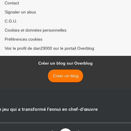
Contact
Signaler un abus
C.G.U.
Cookies et données personnelles
Préférences cookies
Voir le profil de dan29000 sur le portail Overblog
Créer un blog sur Overblog
Créer un blog
e jeu qui a transformé l’ennui en chef-d’œuvre