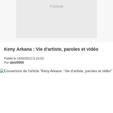
Publicité
Keny Arkana : Vie d'artiste, paroles et vidéo
Publié le 16/02/2013 à 23:52
Par
dan29000