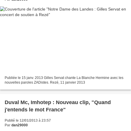
Publiée le 15 janv. 2013 Gilles Servat chante La Blanche Hermine avec les
nouvelles paroles ZADistes. Rezé, 11 janvier 2013
Duval Mc, Imhotep : Nouveau clip, "Quand
j'entends le mot France"
Publié le 12/01/2013 à 23:57
Par
dan29000