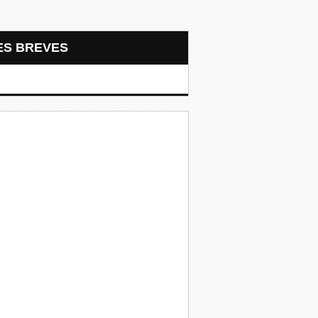
LES BREVES