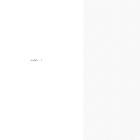
Publicité