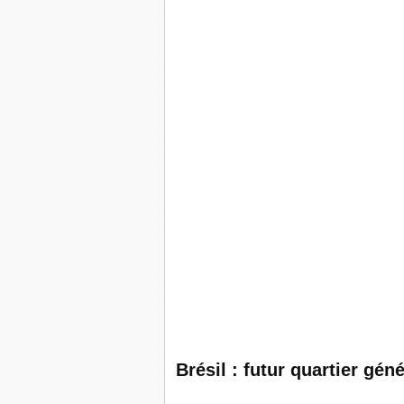
Brésil : futur quartier gé