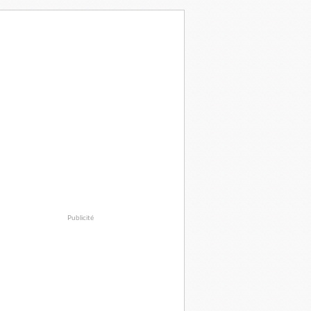
Publicité