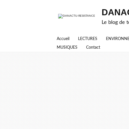
DANA
Le blog de t
Accueil
LECTURES
ENVIRONN
MUSIQUES
Contact